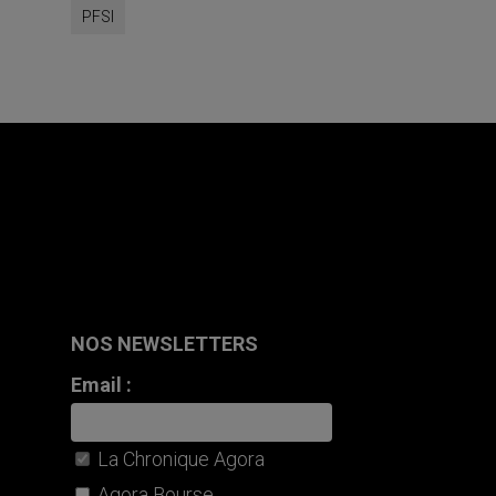
PFSI
NOS NEWSLETTERS
Email :
La Chronique Agora
Agora Bourse