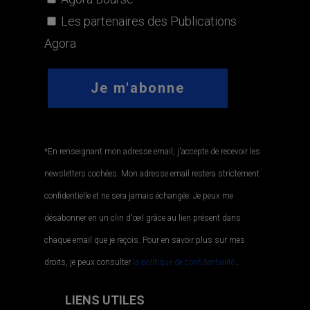
Les partenaires des Publications
Agora
*En renseignant mon adresse email, j'accepte de recevoir les
newsletters cochées. Mon adresse email restera strictement
confidentielle et ne sera jamais échangée. Je peux me
désabonner en un clin d'œil grâce au lien présent dans
chaque email que je reçois. Pour en savoir plus sur mes
droits, je peux consulter
la politique de confidentialité.
.
LIENS UTILES