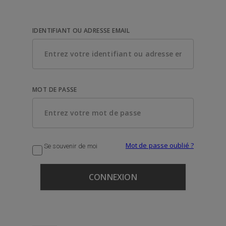
IDENTIFIANT OU ADRESSE EMAIL
MOT DE PASSE
Mot de passe oublié ?
Se souvenir de moi