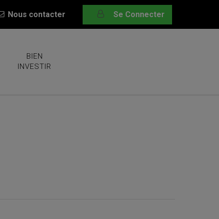
Nous contacter
Se Connecter
BIEN
INVESTIR