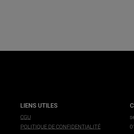
LIENS UTILES
C
CGU
s
POLITIQUE DE CONFIDENTIALITÉ
0