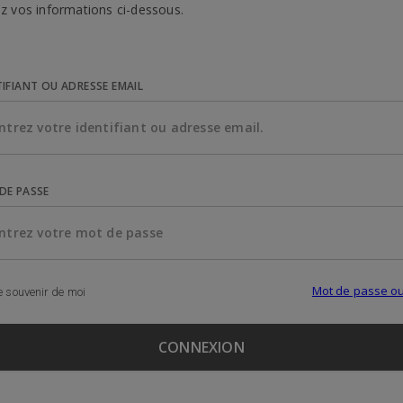
z vos informations ci-dessous.
TIFIANT OU ADRESSE EMAIL
DE PASSE
Mot de passe ou
 souvenir de moi