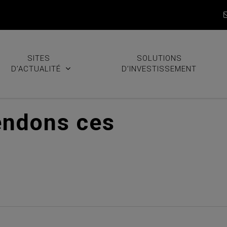
SITES
SOLUTIONS
D’ACTUALITÉ
D’INVESTISSEMENT
endons ces