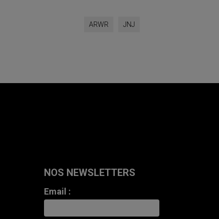
ARWR
JNJ
NOS NEWSLETTERS
Email :