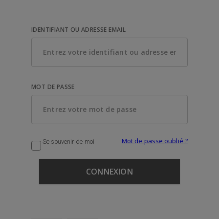
IDENTIFIANT OU ADRESSE EMAIL
MOT DE PASSE
Mot de passe oublié ?
Se souvenir de moi