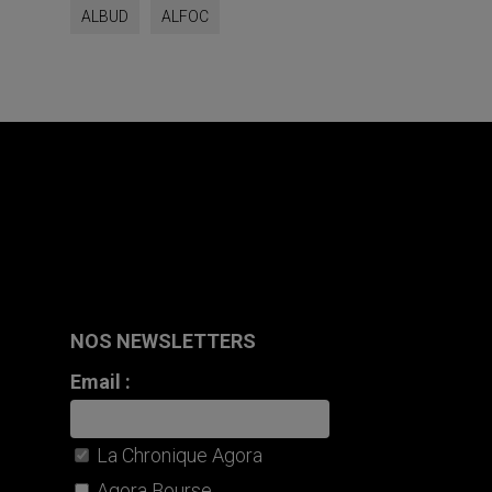
ALBUD
ALFOC
NOS NEWSLETTERS
Email :
La Chronique Agora
Agora Bourse