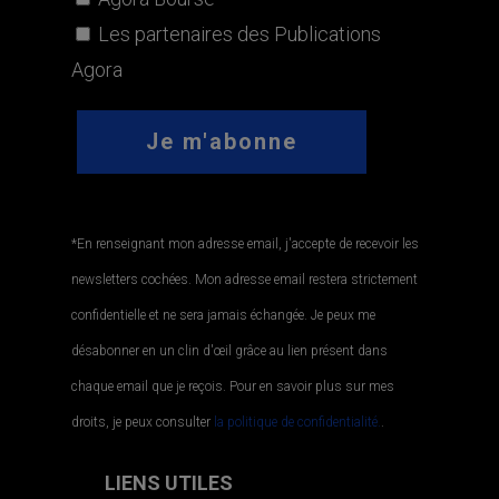
Les partenaires des Publications
Agora
*En renseignant mon adresse email, j'accepte de recevoir les
newsletters cochées. Mon adresse email restera strictement
confidentielle et ne sera jamais échangée. Je peux me
désabonner en un clin d'œil grâce au lien présent dans
chaque email que je reçois. Pour en savoir plus sur mes
droits, je peux consulter
la politique de confidentialité.
.
LIENS UTILES