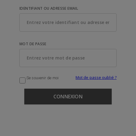
IDENTIFIANT OU ADRESSE EMAIL
MOT DE PASSE
Mot de passe oublié ?
Se souvenir de moi