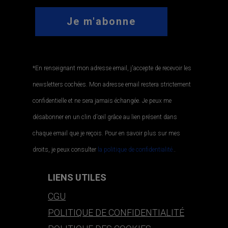
*En renseignant mon adresse email, j'accepte de recevoir les
newsletters cochées. Mon adresse email restera strictement
confidentielle et ne sera jamais échangée. Je peux me
désabonner en un clin d'œil grâce au lien présent dans
chaque email que je reçois. Pour en savoir plus sur mes
droits, je peux consulter
la politique de confidentialité.
.
LIENS UTILES
CGU
POLITIQUE DE CONFIDENTIALITÉ