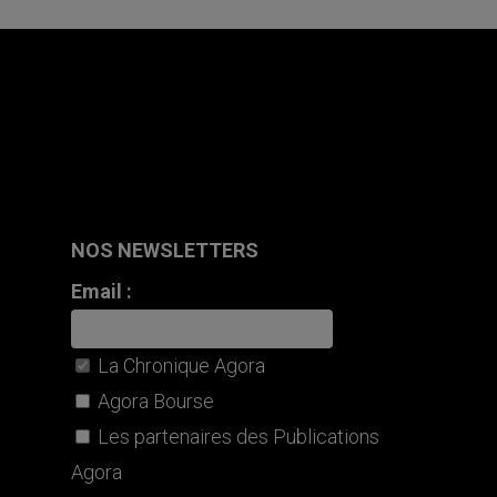
NOS NEWSLETTERS
Email :
La Chronique Agora
Agora Bourse
Les partenaires des Publications
Agora