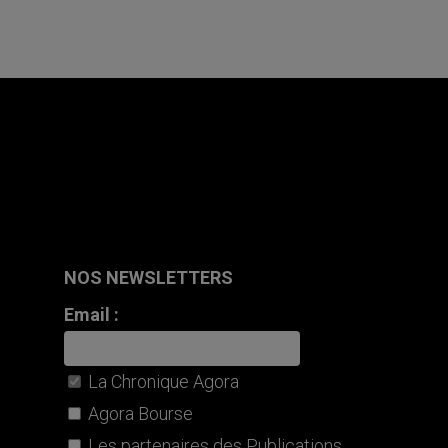
NOS NEWSLETTERS
Email :
La Chronique Agora
Agora Bourse
Les partenaires des Publications