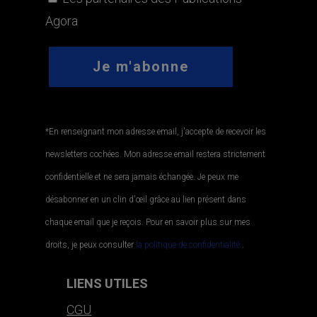
Agora
*En renseignant mon adresse email, j'accepte de recevoir les
newsletters cochées. Mon adresse email restera strictement
confidentielle et ne sera jamais échangée. Je peux me
désabonner en un clin d'œil grâce au lien présent dans
chaque email que je reçois. Pour en savoir plus sur mes
droits, je peux consulter
la politique de confidentialité.
.
LIENS UTILES
CGU