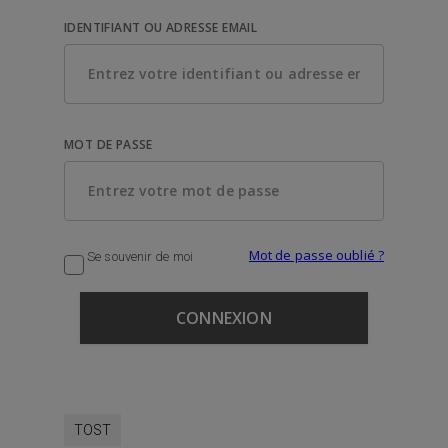
IDENTIFIANT OU ADRESSE EMAIL
MOT DE PASSE
Mot de passe oublié ?
Se souvenir de moi
TOST