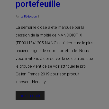
portefeuille
Par
La Rédaction
La semaine close a été marquée par la
cession de la moitié de NANOBIOTIX
(FR0011341205-NANO), qui demeure la plus
ancienne ligne de notre portefeuille. Nous
vous invitons à conserver le solde alors que
le groupe vient de se voir attribuer le prix
Galien France 2019 pour son produit
innovant Hensify.
Lire la suite