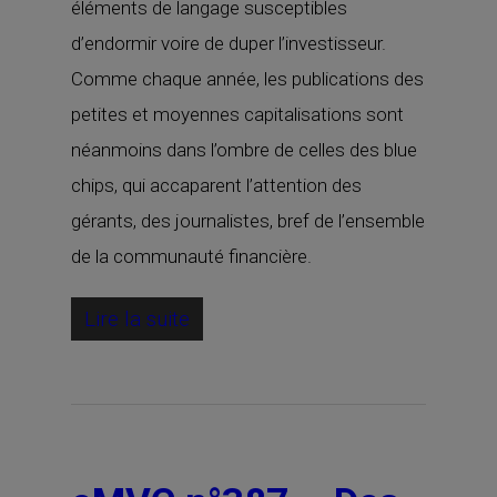
éléments de langage susceptibles
d’endormir voire de duper l’investisseur.
Comme chaque année, les publications des
petites et moyennes capitalisations sont
néanmoins dans l’ombre de celles des blue
chips, qui accaparent l’attention des
gérants, des journalistes, bref de l’ensemble
de la communauté financière.
Lire la suite