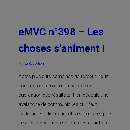
eMVC n°398 – Les
choses s’animent !
Par
La Rédaction
Après plusieurs semaines de torpeur, nous
sommes entrés dans la période de
publication des résultats. Il en découle une
avalanche de communiqués qu’il faut
évidemment disséquer et bien analyser, par-
delà les précautions scripturales et autres