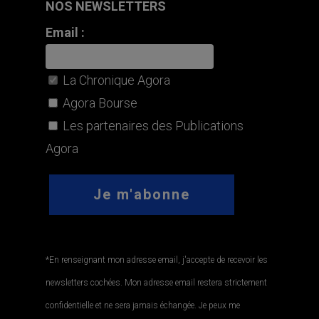
NOS NEWSLETTERS
Email :
La Chronique Agora
Agora Bourse
Les partenaires des Publications
Agora
*En renseignant mon adresse email, j'accepte de recevoir les
newsletters cochées. Mon adresse email restera strictement
confidentielle et ne sera jamais échangée. Je peux me