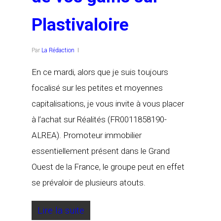
Plastivaloire
Par
La Rédaction
En ce mardi, alors que je suis toujours
focalisé sur les petites et moyennes
capitalisations, je vous invite à vous placer
à l’achat sur Réalités (FR0011858190-
ALREA). Promoteur immobilier
essentiellement présent dans le Grand
Ouest de la France, le groupe peut en effet
se prévaloir de plusieurs atouts.
Lire la suite