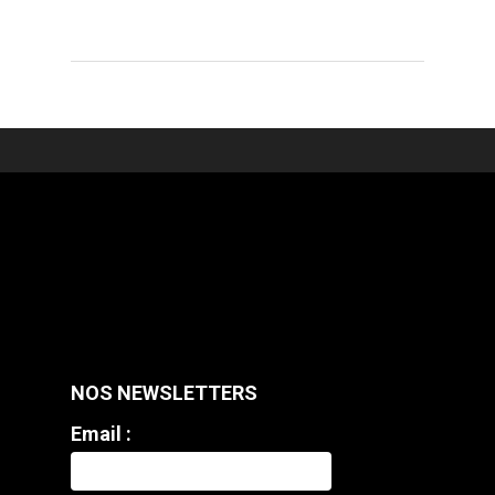
NOS NEWSLETTERS
Email :