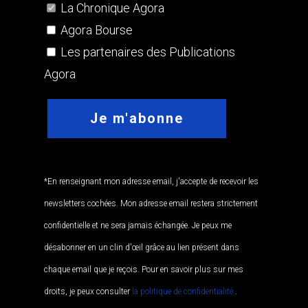
La Chronique Agora
Agora Bourse
Les partenaires des Publications
Agora
*En renseignant mon adresse email, j'accepte de recevoir les
newsletters cochées. Mon adresse email restera strictement
confidentielle et ne sera jamais échangée. Je peux me
désabonner en un clin d'œil grâce au lien présent dans
chaque email que je reçois. Pour en savoir plus sur mes
droits, je peux consulter
la politique de confidentialité.
.