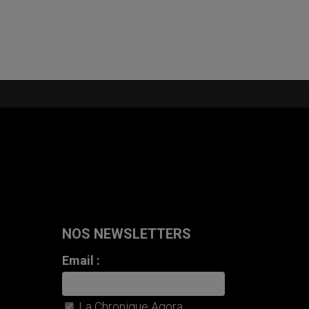
NOS NEWSLETTERS
Email :
La Chronique Agora