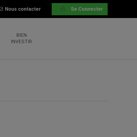
Nous contacter
Se Connecter
BIEN
INVESTIR
Materials !