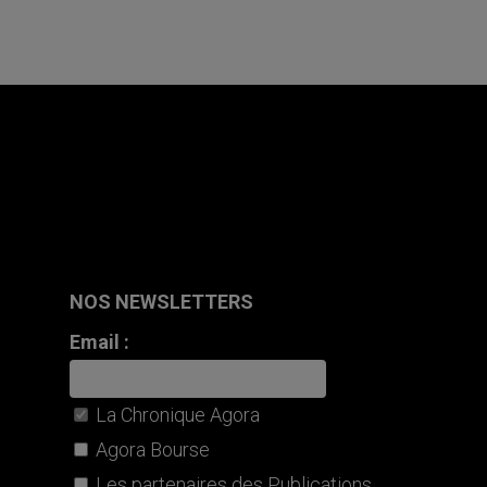
NOS NEWSLETTERS
Email :
La Chronique Agora
Agora Bourse
Les partenaires des Publications