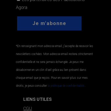
Agora
*En renseignant mon adresse email, j'accepte de recevoir les
newsletters cochées. Mon adresse email restera strictement
confidentielle et ne sera jamais échangée. Je peux me
désabonner en un clin d'œil grâce au lien présent dans
chaque email que je reçois. Pour en savoir plus sur mes
droits, je peux consulter
la politique de confidentialité.
.
LIENS UTILES
CGU