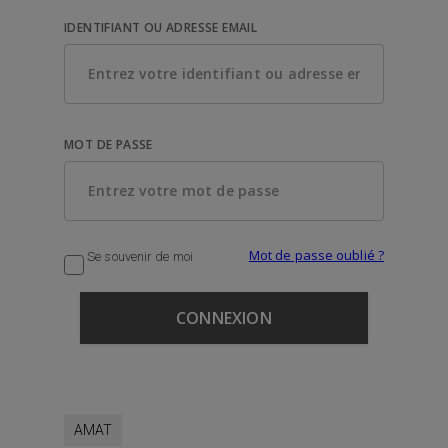
IDENTIFIANT OU ADRESSE EMAIL
MOT DE PASSE
Mot de passe oublié ?
Se souvenir de moi
AMAT