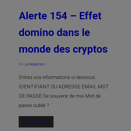
Alerte 154 – Effet
domino dans le
monde des cryptos
Par
La Rédaction
Entrez vos informations ci-dessous.
IDENTIFIANT OU ADRESSE EMAIL MOT
DE PASSE Se souvenir de moi Mot de
passe oublié ?
Lire la suite