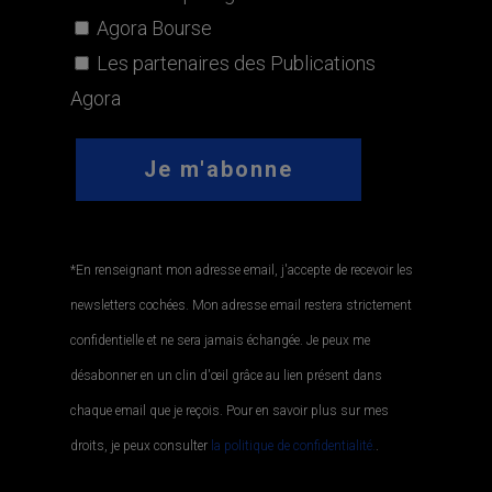
Agora Bourse
Les partenaires des Publications
Agora
*En renseignant mon adresse email, j'accepte de recevoir les
newsletters cochées. Mon adresse email restera strictement
confidentielle et ne sera jamais échangée. Je peux me
désabonner en un clin d'œil grâce au lien présent dans
chaque email que je reçois. Pour en savoir plus sur mes
droits, je peux consulter
la politique de confidentialité.
.