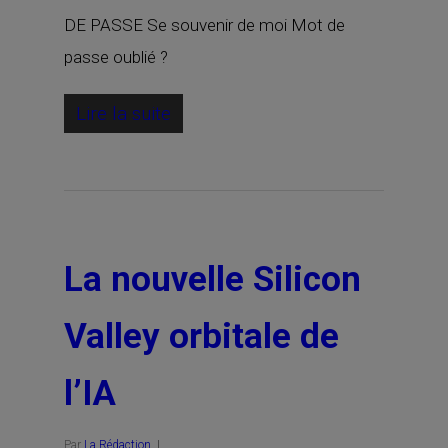
DE PASSE Se souvenir de moi Mot de
passe oublié ?
Lire la suite
La nouvelle Silicon
Valley orbitale de
l’IA
Par
La Rédaction