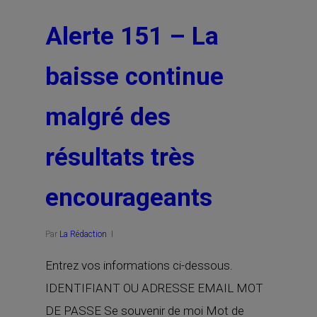
Alerte 151 – La
baisse continue
malgré des
résultats très
encourageants
Par
La Rédaction
Entrez vos informations ci-dessous.
IDENTIFIANT OU ADRESSE EMAIL MOT
DE PASSE Se souvenir de moi Mot de