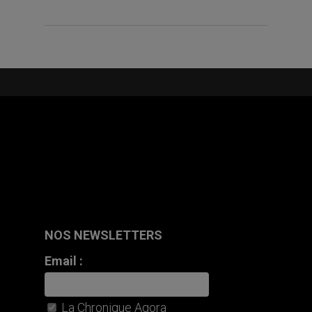
NOS NEWSLETTERS
Email :
La Chronique Agora