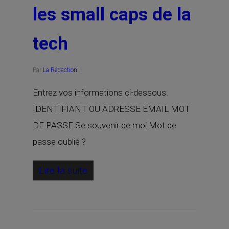
les small caps de la
tech
Par
La Rédaction
Entrez vos informations ci-dessous.
IDENTIFIANT OU ADRESSE EMAIL MOT
DE PASSE Se souvenir de moi Mot de
passe oublié ?
Lire la suite