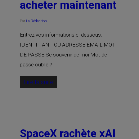
acheter maintenant
Par
La Rédaction
Entrez vos informations ci-dessous.
IDENTIFIANT OU ADRESSE EMAIL MOT
DE PASSE Se souvenir de moi Mot de
passe oublié ?
Lire la suite
SpaceX rachète xAI