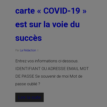
carte « COVID-19 »
est sur la voie du
succès
Par
La Rédaction
Entrez vos informations ci-dessous.
IDENTIFIANT OU ADRESSE EMAIL MOT
DE PASSE Se souvenir de moi Mot de
passe oublié ?
Lire la suite