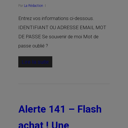
Par
La Rédaction
Entrez vos informations ci-dessous.
IDENTIFIANT OU ADRESSE EMAIL MOT
DE PASSE Se souvenir de moi Mot de
passe oublié ?
Lire la suite
Alerte 141 – Flash
achat ! Une