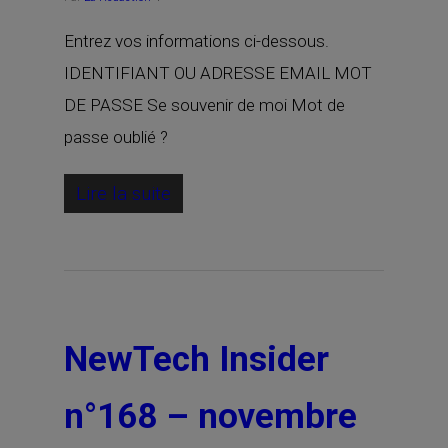
Entrez vos informations ci-dessous.
IDENTIFIANT OU ADRESSE EMAIL MOT
DE PASSE Se souvenir de moi Mot de
passe oublié ?
Lire la suite
NewTech Insider
n°168 – novembre