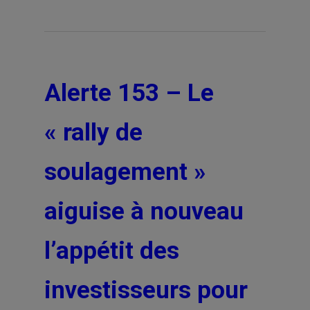
Alerte 153 – Le
« rally de
soulagement »
aiguise à nouveau
l’appétit des
investisseurs pour