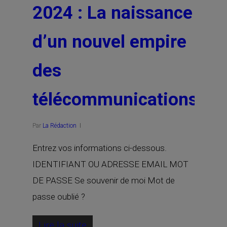
2024 : La naissance
d’un nouvel empire
des
télécommunications
Par
La Rédaction
Entrez vos informations ci-dessous.
IDENTIFIANT OU ADRESSE EMAIL MOT
DE PASSE Se souvenir de moi Mot de
passe oublié ?
Lire la suite