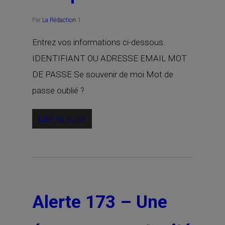
Par
La Rédaction
Entrez vos informations ci-dessous.
IDENTIFIANT OU ADRESSE EMAIL MOT
DE PASSE Se souvenir de moi Mot de
passe oublié ?
Lire la suite
Alerte 173 – Une