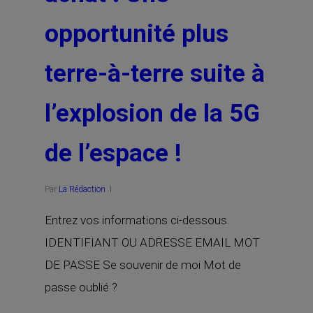
opportunité plus
terre-à-terre suite à
l’explosion de la 5G
de l’espace !
Par
La Rédaction
Entrez vos informations ci-dessous.
IDENTIFIANT OU ADRESSE EMAIL MOT
DE PASSE Se souvenir de moi Mot de
passe oublié ?