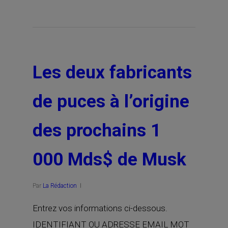
Les deux fabricants
de puces à l’origine
des prochains 1
000 Mds$ de Musk
Par
La Rédaction
Entrez vos informations ci-dessous.
IDENTIFIANT OU ADRESSE EMAIL MOT