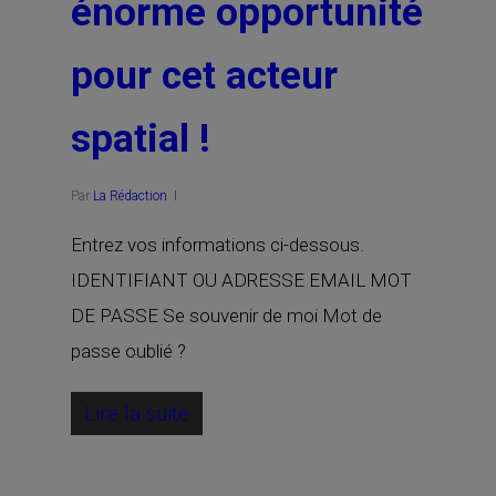
énorme opportunité
pour cet acteur
spatial !
Par
La Rédaction
Entrez vos informations ci-dessous.
IDENTIFIANT OU ADRESSE EMAIL MOT
DE PASSE Se souvenir de moi Mot de
passe oublié ?
Lire la suite