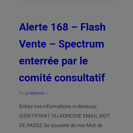
Alerte 168 – Flash
Vente – Spectrum
enterrée par le
comité consultatif
Par
La Rédaction
Entrez vos informations ci-dessous.
IDENTIFIANT OU ADRESSE EMAIL MOT
DE PASSE Se souvenir de moi Mot de