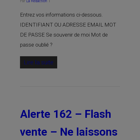
Par
La Rédaction
Entrez vos informations ci-dessous.
IDENTIFIANT OU ADRESSE EMAIL MOT
DE PASSE Se souvenir de moi Mot de
passe oublié ?
Lire la suite
Alerte 162 – Flash
vente – Ne laissons