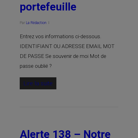
portefeuille
Par
La Rédaction
Entrez vos informations ci-dessous.
IDENTIFIANT OU ADRESSE EMAIL MOT
DE PASSE Se souvenir de moi Mot de
passe oublié ?
Lire la suite
Alerte 138 – Notre