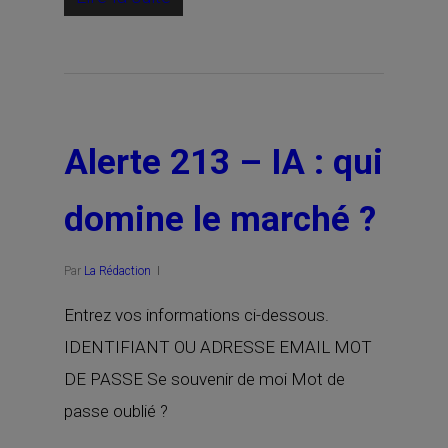
Alerte 213 – IA : qui
domine le marché ?
Par
La Rédaction
Entrez vos informations ci-dessous.
IDENTIFIANT OU ADRESSE EMAIL MOT
DE PASSE Se souvenir de moi Mot de
passe oublié ?