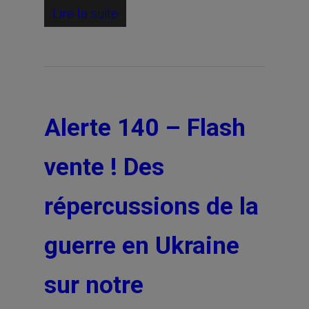
Lire la suite
Alerte 140 – Flash
vente ! Des
répercussions de la
guerre en Ukraine
sur notre