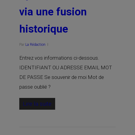
via une fusion
historique
Par
La Rédaction
Entrez vos informations ci-dessous.
IDENTIFIANT OU ADRESSE EMAIL MOT
DE PASSE Se souvenir de moi Mot de
passe oublié ?
Lire la suite