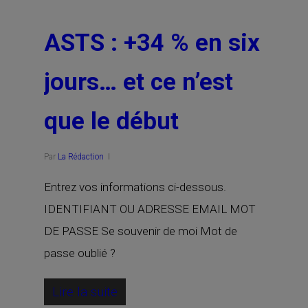
ASTS : +34 % en six
jours… et ce n’est
que le début
Par
La Rédaction
Entrez vos informations ci-dessous.
IDENTIFIANT OU ADRESSE EMAIL MOT
DE PASSE Se souvenir de moi Mot de
passe oublié ?
Lire la suite