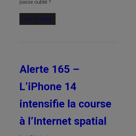
passe oublié ?
Lire la suite
Alerte 165 –
L’iPhone 14
intensifie la course
à l’Internet spatial