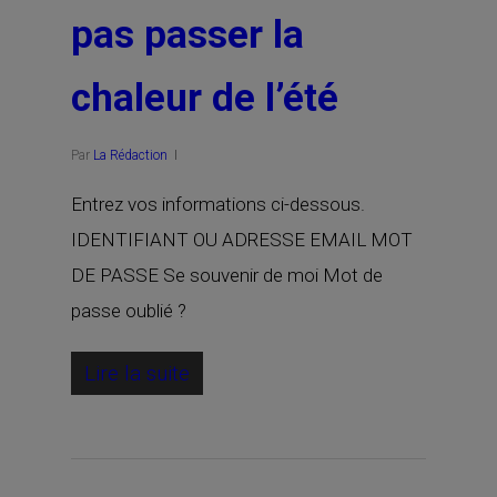
pas passer la
chaleur de l’été
Par
La Rédaction
Entrez vos informations ci-dessous.
IDENTIFIANT OU ADRESSE EMAIL MOT
DE PASSE Se souvenir de moi Mot de
passe oublié ?
Lire la suite