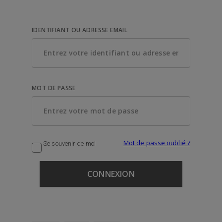
IDENTIFIANT OU ADRESSE EMAIL
MOT DE PASSE
Mot de passe oublié ?
Se souvenir de moi