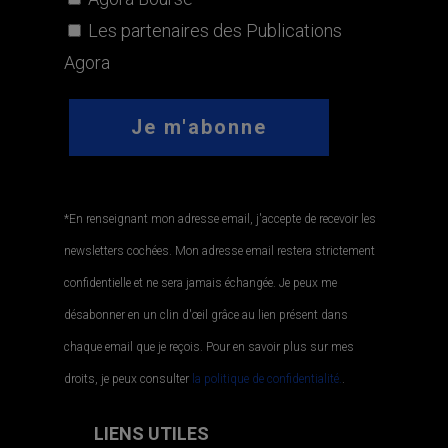
Les partenaires des Publications
Agora
*En renseignant mon adresse email, j'accepte de recevoir les
newsletters cochées. Mon adresse email restera strictement
confidentielle et ne sera jamais échangée. Je peux me
désabonner en un clin d'œil grâce au lien présent dans
chaque email que je reçois. Pour en savoir plus sur mes
droits, je peux consulter
la politique de confidentialité.
.
LIENS UTILES