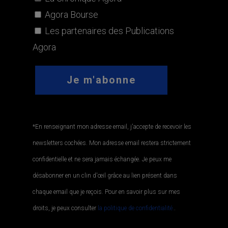
Agora Bourse
Les partenaires des Publications
Agora
*En renseignant mon adresse email, j'accepte de recevoir les
newsletters cochées. Mon adresse email restera strictement
confidentielle et ne sera jamais échangée. Je peux me
désabonner en un clin d'œil grâce au lien présent dans
chaque email que je reçois. Pour en savoir plus sur mes
droits, je peux consulter
la politique de confidentialité.
.