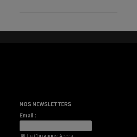
NOS NEWSLETTERS
Email :
La Chronique Agora