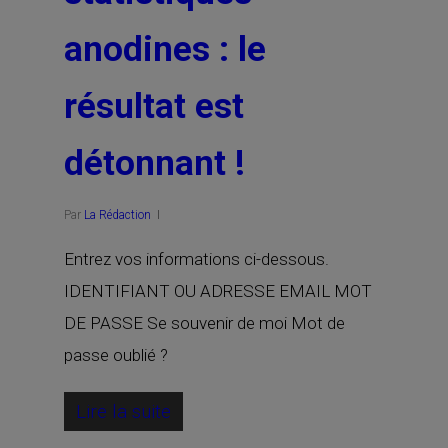
anodines : le
résultat est
détonnant !
Par
La Rédaction
Entrez vos informations ci-dessous.
IDENTIFIANT OU ADRESSE EMAIL MOT
DE PASSE Se souvenir de moi Mot de
passe oublié ?
Lire la suite