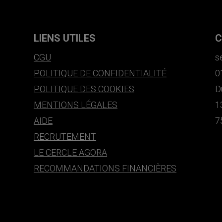
LIENS UTILES
C
CGU
s
POLITIQUE DE CONFIDENTIALITÉ
0
POLITIQUE DES COOKIES
D
MENTIONS LÉGALES
1
AIDE
7
RECRUTEMENT
LE CERCLE AGORA
RECOMMANDATIONS FINANCIÈRES