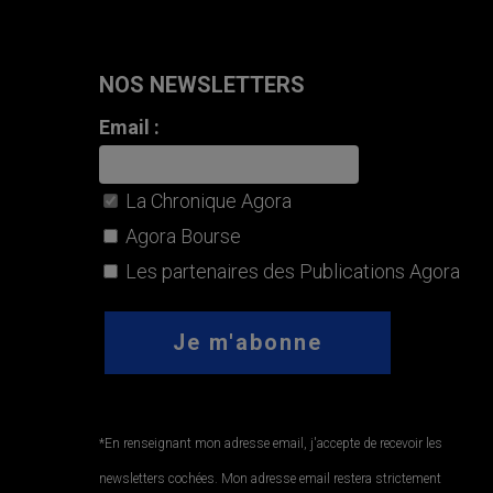
NOS NEWSLETTERS
Email :
La Chronique Agora
Agora Bourse
Les partenaires des Publications Agora
*En renseignant mon adresse email, j'accepte de recevoir les
newsletters cochées. Mon adresse email restera strictement