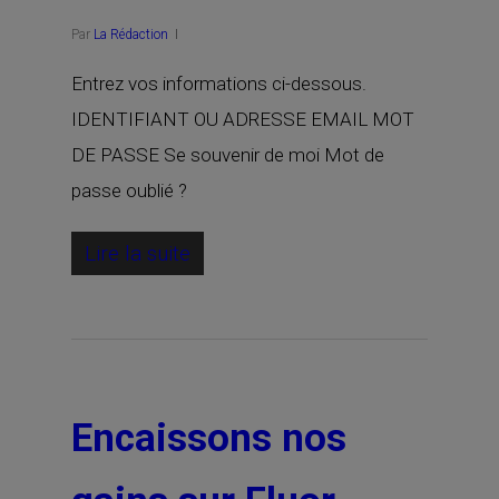
Par
La Rédaction
Entrez vos informations ci-dessous.
IDENTIFIANT OU ADRESSE EMAIL MOT
DE PASSE Se souvenir de moi Mot de
passe oublié ?
Lire la suite
Encaissons nos