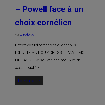
– Powell face à un
choix cornélien
Par
La Rédaction
Entrez vos informations ci-dessous.
IDENTIFIANT OU ADRESSE EMAIL MOT
DE PASSE Se souvenir de moi Mot de
passe oublié ?
Lire la suite