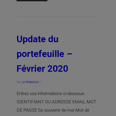
Update du
portefeuille –
Février 2020
Par
La Rédaction
Entrez vos informations ci-dessous.
IDENTIFIANT OU ADRESSE EMAIL MOT
DE PASSE Se souvenir de moi Mot de