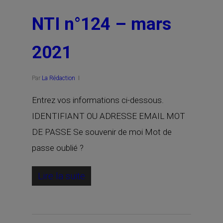
NTI n°124 – mars
2021
Par
La Rédaction
Entrez vos informations ci-dessous.
IDENTIFIANT OU ADRESSE EMAIL MOT
DE PASSE Se souvenir de moi Mot de
passe oublié ?
Lire la suite