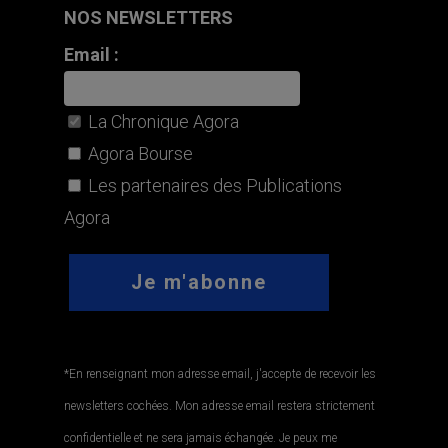
NOS NEWSLETTERS
Email :
La Chronique Agora
Agora Bourse
Les partenaires des Publications
Agora
*En renseignant mon adresse email, j'accepte de recevoir les
newsletters cochées. Mon adresse email restera strictement
confidentielle et ne sera jamais échangée. Je peux me