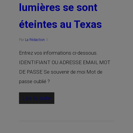
lumières se sont
éteintes au Texas
Par
La Rédaction
Entrez vos informations ci-dessous.
IDENTIFIANT OU ADRESSE EMAIL MOT
DE PASSE Se souvenir de moi Mot de
passe oublié ?
Lire la suite