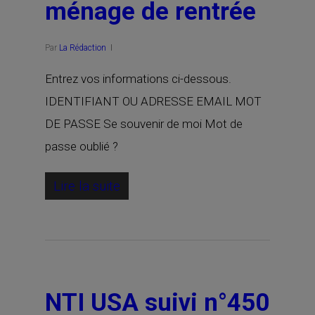
ménage de rentrée
Par
La Rédaction
Entrez vos informations ci-dessous.
IDENTIFIANT OU ADRESSE EMAIL MOT
DE PASSE Se souvenir de moi Mot de
passe oublié ?
Lire la suite
NTI USA suivi n°450