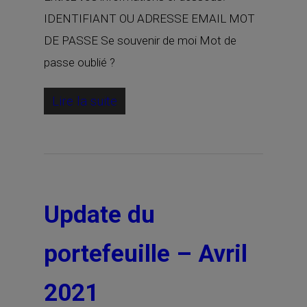
IDENTIFIANT OU ADRESSE EMAIL MOT
DE PASSE Se souvenir de moi Mot de
passe oublié ?
Lire la suite
Update du
portefeuille – Avril
2021