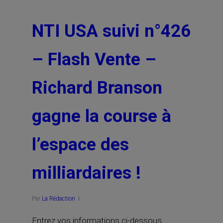
NTI USA suivi n°426
– Flash Vente –
Richard Branson
gagne la course à
l’espace des
milliardaires !
Par
La Rédaction
Entrez vos informations ci-dessous.