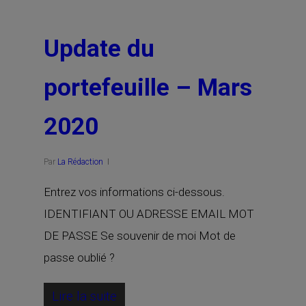
Update du
portefeuille – Mars
2020
Par
La Rédaction
Entrez vos informations ci-dessous.
IDENTIFIANT OU ADRESSE EMAIL MOT
DE PASSE Se souvenir de moi Mot de
passe oublié ?
Lire la suite