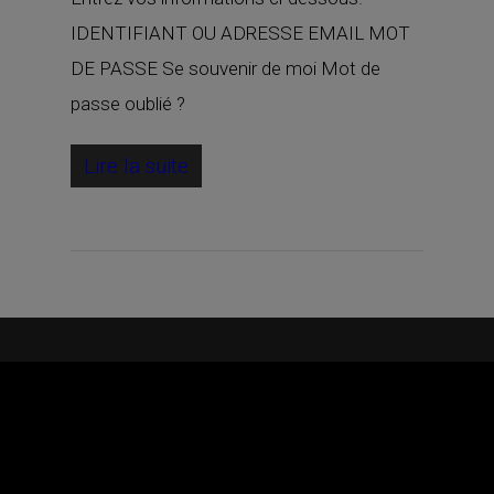
IDENTIFIANT OU ADRESSE EMAIL MOT
DE PASSE Se souvenir de moi Mot de
passe oublié ?
Lire la suite