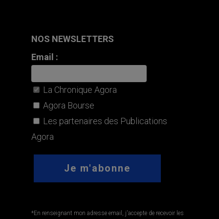
NOS NEWSLETTERS
Email :
La Chronique Agora
Agora Bourse
Les partenaires des Publications
Agora
*En renseignant mon adresse email, j'accepte de recevoir les