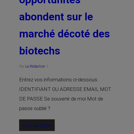
abondent sur le
marché décoté des
biotechs
Par
La Rédaction
Entrez vos informations ci-dessous.
IDENTIFIANT OU ADRESSE EMAIL MOT
DE PASSE Se souvenir de moi Mot de
passe oublié ?
Lire la suite