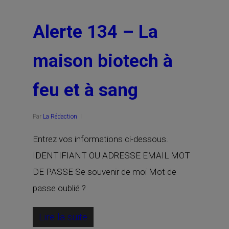
Alerte 134 – La
maison biotech à
feu et à sang
Par
La Rédaction
Entrez vos informations ci-dessous.
IDENTIFIANT OU ADRESSE EMAIL MOT
DE PASSE Se souvenir de moi Mot de
passe oublié ?
Lire la suite