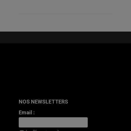
NOS NEWSLETTERS
Email :