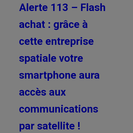
Alerte 113 – Flash
achat : grâce à
cette entreprise
spatiale votre
smartphone aura
accès aux
communications
par satellite !