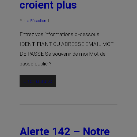
croient plus
Par
La Rédaction
Entrez vos informations ci-dessous.
IDENTIFIANT OU ADRESSE EMAIL MOT
DE PASSE Se souvenir de moi Mot de
passe oublié ?
Lire la suite
Alerte 142 – Notre