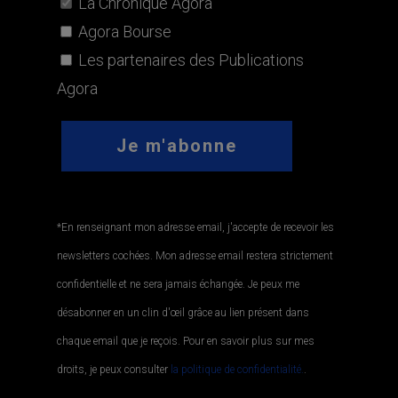
La Chronique Agora
Agora Bourse
Les partenaires des Publications
Agora
*En renseignant mon adresse email, j'accepte de recevoir les
newsletters cochées. Mon adresse email restera strictement
confidentielle et ne sera jamais échangée. Je peux me
désabonner en un clin d'œil grâce au lien présent dans
chaque email que je reçois. Pour en savoir plus sur mes
droits, je peux consulter
la politique de confidentialité.
.