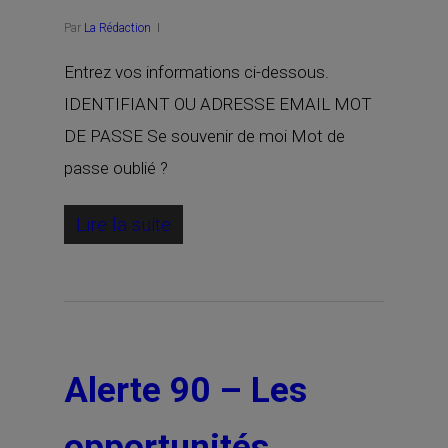
Par
La Rédaction
Entrez vos informations ci-dessous.
IDENTIFIANT OU ADRESSE EMAIL MOT
DE PASSE Se souvenir de moi Mot de
passe oublié ?
Lire la suite
Alerte 90 – Les
opportunités