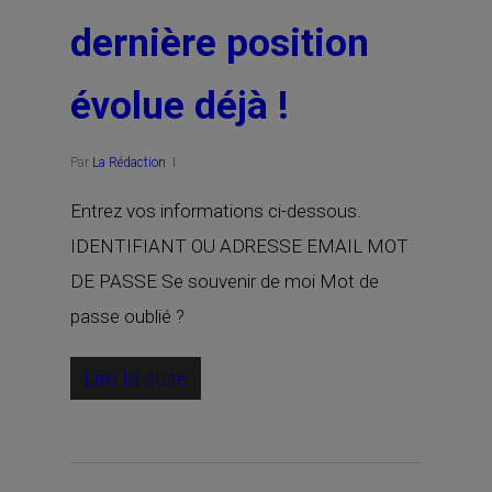
dernière position
évolue déjà !
Par
La Rédaction
Entrez vos informations ci-dessous.
IDENTIFIANT OU ADRESSE EMAIL MOT
DE PASSE Se souvenir de moi Mot de
passe oublié ?
Lire la suite