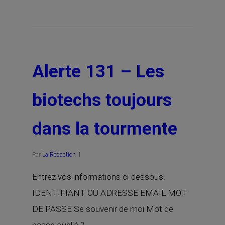
Alerte 131 – Les
biotechs toujours
dans la tourmente
Par
La Rédaction
Entrez vos informations ci-dessous.
IDENTIFIANT OU ADRESSE EMAIL MOT
DE PASSE Se souvenir de moi Mot de