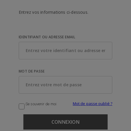
Entrez vos informations ci-dessous.
IDENTIFIANT OU ADRESSE EMAIL
MOT DE PASSE
Mot de passe oublié ?
Se souvenir de moi