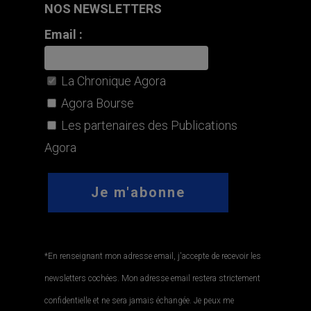
NOS NEWSLETTERS
Email :
La Chronique Agora
Agora Bourse
Les partenaires des Publications
Agora
*En renseignant mon adresse email, j'accepte de recevoir les
newsletters cochées. Mon adresse email restera strictement
confidentielle et ne sera jamais échangée. Je peux me