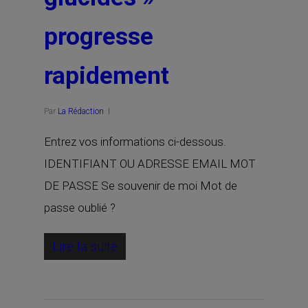
progresse
rapidement
Par
La Rédaction
Entrez vos informations ci-dessous.
IDENTIFIANT OU ADRESSE EMAIL MOT
DE PASSE Se souvenir de moi Mot de
passe oublié ?
Lire la suite