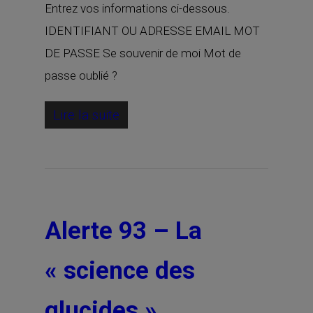
Entrez vos informations ci-dessous.
IDENTIFIANT OU ADRESSE EMAIL MOT
DE PASSE Se souvenir de moi Mot de
passe oublié ?
Lire la suite
Alerte 93 – La
« science des
glucides »