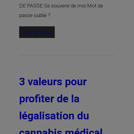
DE PASSE Se souvenir de moi Mot de
passe oublié ?
Lire la suite
3 valeurs pour
profiter de la
légalisation du
cannabis médical