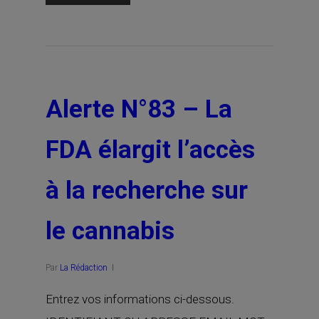
Alerte N°83 – La
FDA élargit l’accès
à la recherche sur
le cannabis
Par
La Rédaction
Entrez vos informations ci-dessous.