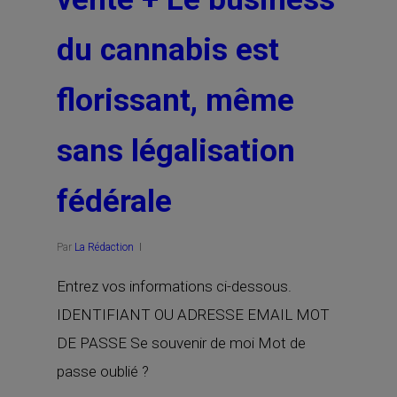
du cannabis est
florissant, même
sans légalisation
fédérale
Par
La Rédaction
Entrez vos informations ci-dessous.
IDENTIFIANT OU ADRESSE EMAIL MOT
DE PASSE Se souvenir de moi Mot de
passe oublié ?