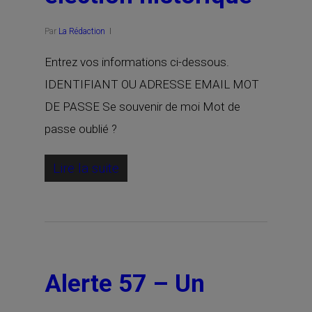
Par
La Rédaction
Entrez vos informations ci-dessous.
IDENTIFIANT OU ADRESSE EMAIL MOT
DE PASSE Se souvenir de moi Mot de
passe oublié ?
Lire la suite
Alerte 57 – Un