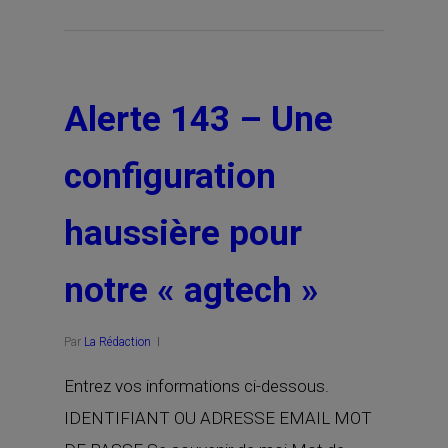
Alerte 143 – Une
configuration
haussière pour
notre « agtech »
Par
La Rédaction
Entrez vos informations ci-dessous.
IDENTIFIANT OU ADRESSE EMAIL MOT