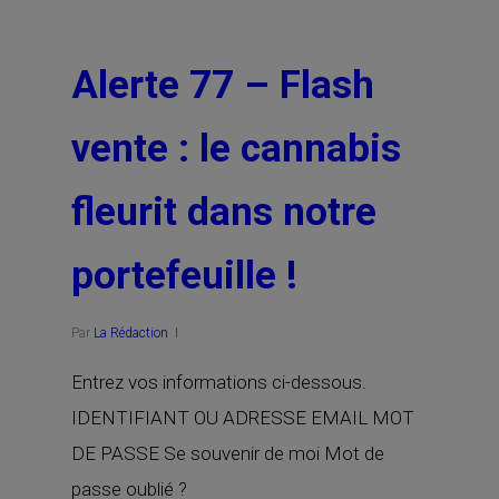
Alerte 77 – Flash
vente : le cannabis
fleurit dans notre
portefeuille !
Par
La Rédaction
Entrez vos informations ci-dessous.
IDENTIFIANT OU ADRESSE EMAIL MOT
DE PASSE Se souvenir de moi Mot de
passe oublié ?