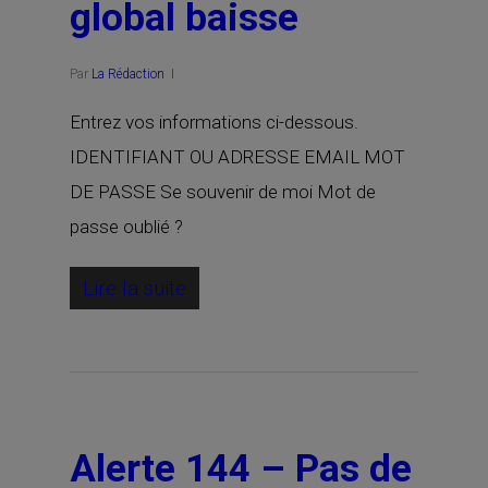
global baisse
Par
La Rédaction
Entrez vos informations ci-dessous.
IDENTIFIANT OU ADRESSE EMAIL MOT
DE PASSE Se souvenir de moi Mot de
passe oublié ?
Lire la suite
Alerte 144 – Pas de