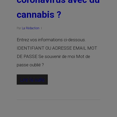
cannabis ?
Par
La Rédaction
Entrez vos informations ci-dessous.
IDENTIFIANT OU ADRESSE EMAIL MOT
DE PASSE Se souvenir de moi Mot de
passe oublié ?
Lire la suite