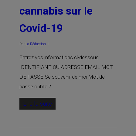
cannabis sur le
Covid-19
Par
La Rédaction
Entrez vos informations ci-dessous.
IDENTIFIANT OU ADRESSE EMAIL MOT
DE PASSE Se souvenir de moi Mot de
passe oublié ?
Lire la suite