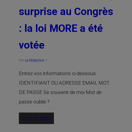
surprise au Congrès
: la loi MORE a été
votée
Par
La Rédaction
Entrez vos informations ci-dessous.
IDENTIFIANT OU ADRESSE EMAIL MOT
DE PASSE Se souvenir de moi Mot de
passe oublié ?
Lire la suite