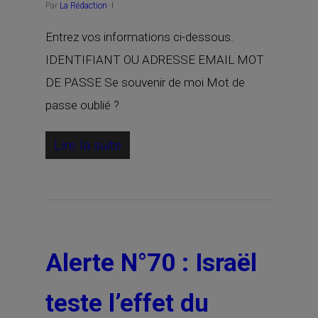
Par
La Rédaction
Entrez vos informations ci-dessous.
IDENTIFIANT OU ADRESSE EMAIL MOT
DE PASSE Se souvenir de moi Mot de
passe oublié ?
Lire la suite
Alerte N°70 : Israël
teste l’effet du