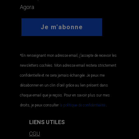
Agora
*En renseignant mon adresse email, j'accepte de recevoir les
newsletters cochées. Mon adresse email restera strictement
confidentielle et ne sera jamais échangée. Je peux me
désabonner en un clin d'œil grâce au lien présent dans
chaque email que je reçois. Pour en savoir plus sur mes
droits, je peux consulter
la politique de confidentialité.
.
LIENS UTILES
CGU