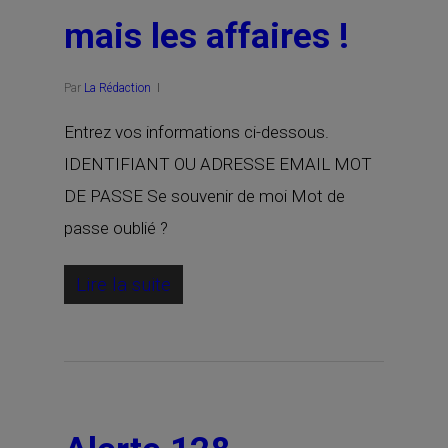
mais les affaires !
Par
La Rédaction
Entrez vos informations ci-dessous.
IDENTIFIANT OU ADRESSE EMAIL MOT
DE PASSE Se souvenir de moi Mot de
passe oublié ?
Lire la suite