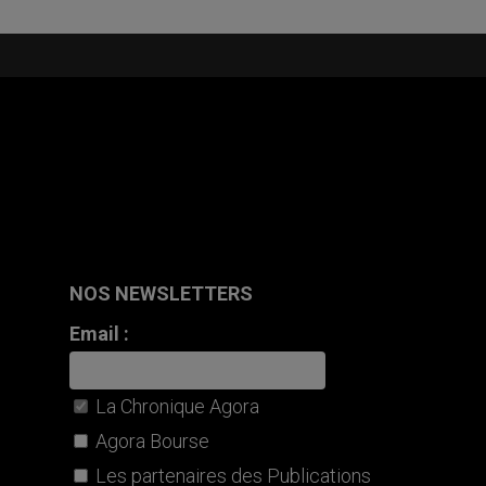
NOS NEWSLETTERS
Email :
La Chronique Agora
Agora Bourse
Les partenaires des Publications