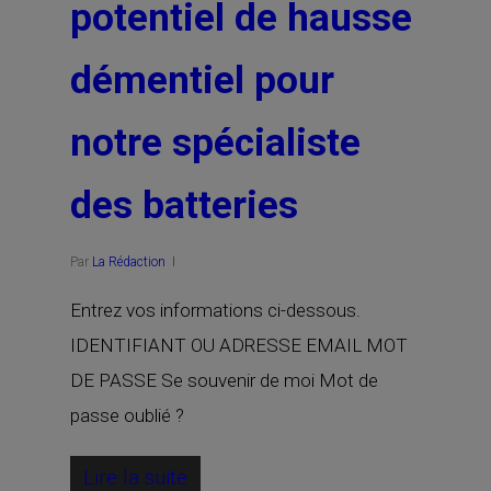
potentiel de hausse
démentiel pour
notre spécialiste
des batteries
Par
La Rédaction
Entrez vos informations ci-dessous.
IDENTIFIANT OU ADRESSE EMAIL MOT
DE PASSE Se souvenir de moi Mot de
passe oublié ?
Lire la suite