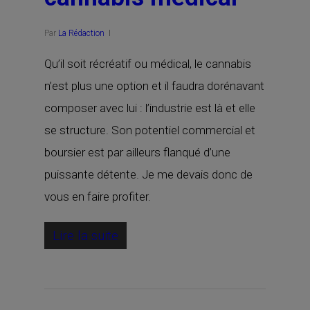
Par
La Rédaction
Qu’il soit récréatif ou médical, le cannabis
n’est plus une option et il faudra dorénavant
composer avec lui : l’industrie est là et elle
se structure. Son potentiel commercial et
boursier est par ailleurs flanqué d’une
puissante détente. Je me devais donc de
vous en faire profiter.
Lire la suite