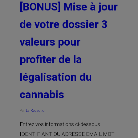
[BONUS] Mise à jour
de votre dossier 3
valeurs pour
profiter de la
légalisation du
cannabis
Par
La Rédaction
Entrez vos informations ci-dessous.
IDENTIFIANT OU ADRESSE EMAIL MOT