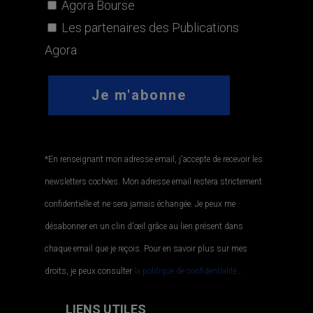
Agora Bourse
Les partenaires des Publications
Agora
*En renseignant mon adresse email, j'accepte de recevoir les
newsletters cochées. Mon adresse email restera strictement
confidentielle et ne sera jamais échangée. Je peux me
désabonner en un clin d'œil grâce au lien présent dans
chaque email que je reçois. Pour en savoir plus sur mes
droits, je peux consulter
la politique de confidentialité.
.
LIENS UTILES