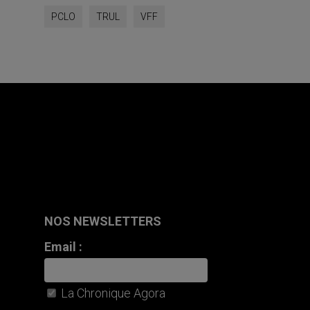
PCLO
TRUL
VFF
NOS NEWSLETTERS
Email :
La Chronique Agora