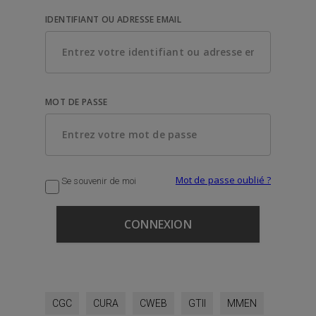
IDENTIFIANT OU ADRESSE EMAIL
MOT DE PASSE
Mot de passe oublié ?
Se souvenir de moi
CGC
CURA
CWEB
GTII
MMEN