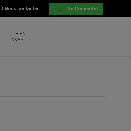
Nous contacter
Se Connecter
BIEN
INVESTIR