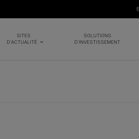
SITES
SOLUTIONS
D’ACTUALITÉ
D’INVESTISSEMENT
sur HAL