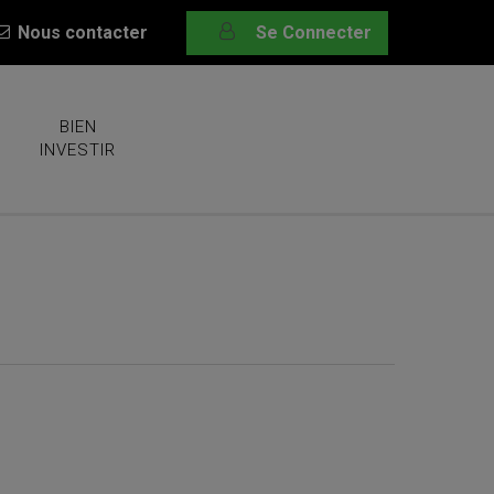
Nous contacter
Se Connecter
BIEN
INVESTIR