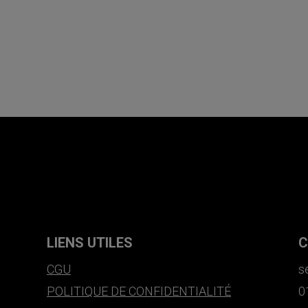
LIENS UTILES
C
CGU
s
POLITIQUE DE CONFIDENTIALITÉ
0