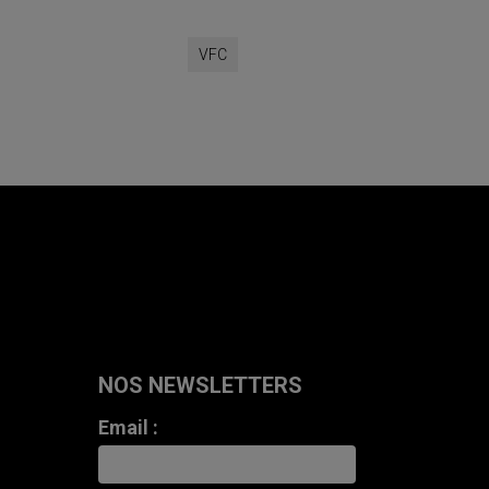
VFC
NOS NEWSLETTERS
Email :