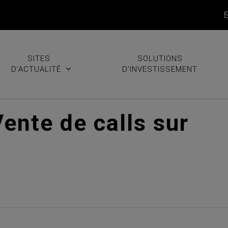
SITES
SOLUTIONS
D’ACTUALITÉ
D’INVESTISSEMENT
ente de calls sur