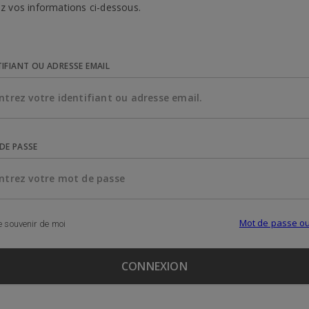
z vos informations ci-dessous.
TIFIANT OU ADRESSE EMAIL
DE PASSE
Mot de passe ou
 souvenir de moi