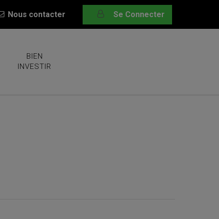
Nous contacter
Se Connecter
BIEN
INVESTIR