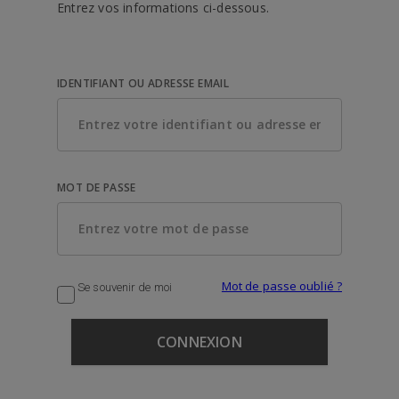
Entrez vos informations ci-dessous.
IDENTIFIANT OU ADRESSE EMAIL
MOT DE PASSE
Mot de passe oublié ?
Se souvenir de moi