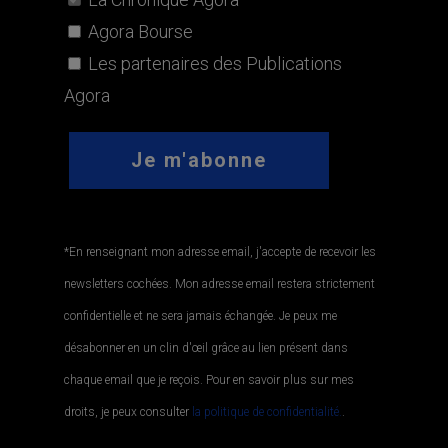
Agora Bourse
Les partenaires des Publications
Agora
*En renseignant mon adresse email, j'accepte de recevoir les
newsletters cochées. Mon adresse email restera strictement
confidentielle et ne sera jamais échangée. Je peux me
désabonner en un clin d'œil grâce au lien présent dans
chaque email que je reçois. Pour en savoir plus sur mes
droits, je peux consulter
la politique de confidentialité.
.