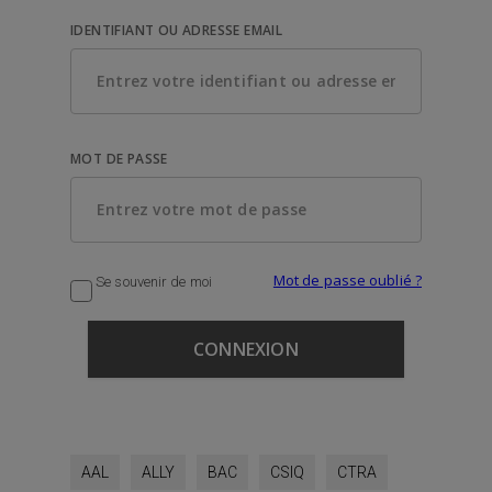
IDENTIFIANT OU ADRESSE EMAIL
MOT DE PASSE
Mot de passe oublié ?
Se souvenir de moi
AAL
ALLY
BAC
CSIQ
CTRA