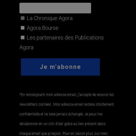
La Chronique Agora
Agora Bourse
Les partenaires des Publications
Agora
*En renseignant mon adresse email, j'accepte de recevoir les
newsletters cochées. Mon adresse email restera strictement
confidentielle et ne sera jamais échangée. Je peux me
désabonner en un clin d'œil grâce au lien présent dans
chaque email que je reçois. Pour en savoir plus sur mes