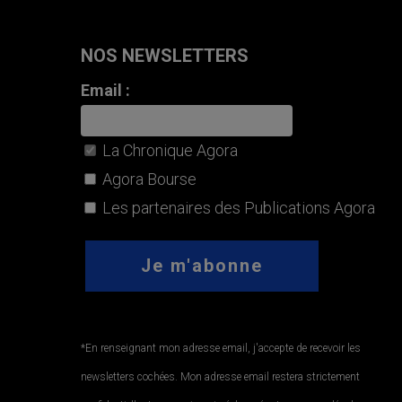
NOS NEWSLETTERS
Email :
La Chronique Agora
Agora Bourse
Les partenaires des Publications Agora
*En renseignant mon adresse email, j'accepte de recevoir les
newsletters cochées. Mon adresse email restera strictement