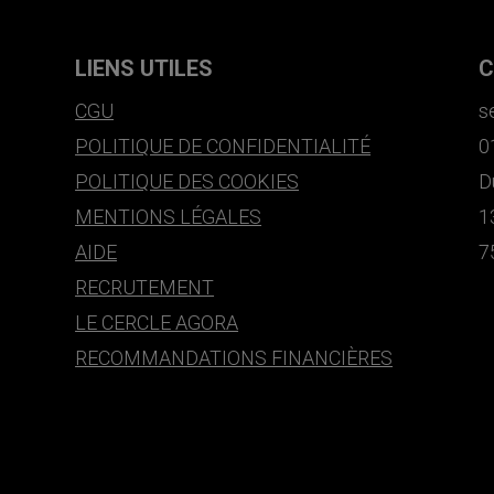
LIENS UTILES
C
CGU
s
POLITIQUE DE CONFIDENTIALITÉ
0
POLITIQUE DES COOKIES
D
MENTIONS LÉGALES
1
AIDE
7
RECRUTEMENT
LE CERCLE AGORA
RECOMMANDATIONS FINANCIÈRES