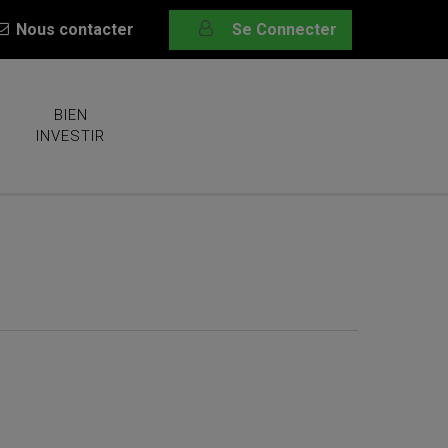
Nous contacter
Se Connecter
BIEN
INVESTIR