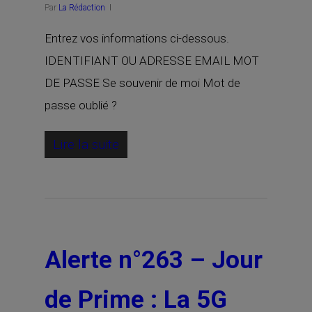
Par
La Rédaction
Entrez vos informations ci-dessous.
IDENTIFIANT OU ADRESSE EMAIL MOT
DE PASSE Se souvenir de moi Mot de
passe oublié ?
Lire la suite
Alerte n°263 – Jour
de Prime : La 5G