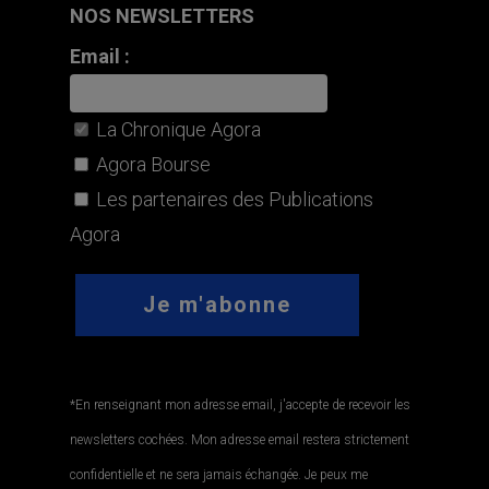
NOS NEWSLETTERS
Email :
La Chronique Agora
Agora Bourse
Les partenaires des Publications
Agora
*En renseignant mon adresse email, j'accepte de recevoir les
newsletters cochées. Mon adresse email restera strictement
confidentielle et ne sera jamais échangée. Je peux me