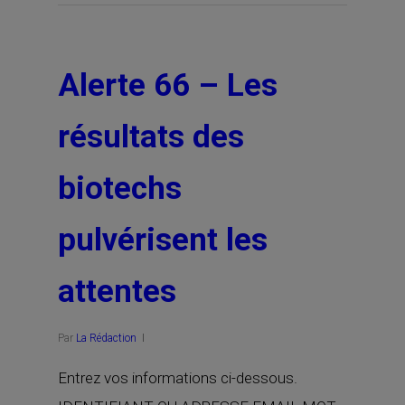
Alerte 66 – Les
résultats des
biotechs
pulvérisent les
attentes
Par
La Rédaction
Entrez vos informations ci-dessous.