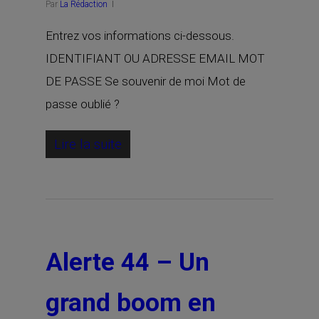
Par
La Rédaction
Entrez vos informations ci-dessous.
IDENTIFIANT OU ADRESSE EMAIL MOT
DE PASSE Se souvenir de moi Mot de
passe oublié ?
Lire la suite
Alerte 44 – Un
grand boom en