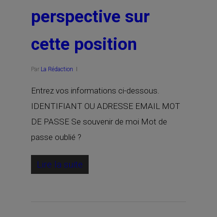
perspective sur
cette position
Par
La Rédaction
Entrez vos informations ci-dessous.
IDENTIFIANT OU ADRESSE EMAIL MOT
DE PASSE Se souvenir de moi Mot de
passe oublié ?
Lire la suite