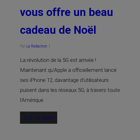
vous offre un beau
cadeau de Noël
Par
La Rédaction
La révolution de la 5G est arrivée !
Maintenant qu’Apple a officiellement lancé
ses iPhone 12, davantage d’utilisateurs
puisent dans les réseaux 5G, à travers toute
l’Amérique.
Lire la suite