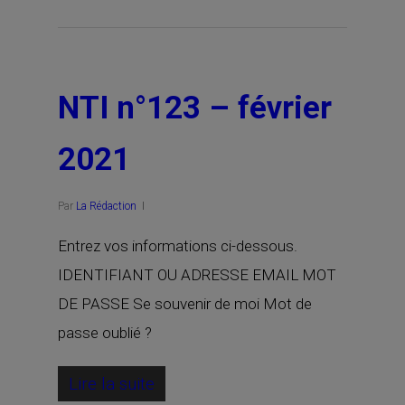
NTI n°123 – février
2021
Par
La Rédaction
Entrez vos informations ci-dessous.
IDENTIFIANT OU ADRESSE EMAIL MOT
DE PASSE Se souvenir de moi Mot de
passe oublié ?
Lire la suite