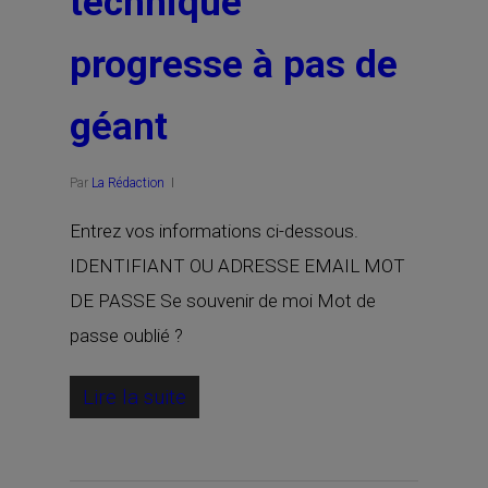
technique
progresse à pas de
géant
Par
La Rédaction
Entrez vos informations ci-dessous.
IDENTIFIANT OU ADRESSE EMAIL MOT
DE PASSE Se souvenir de moi Mot de
passe oublié ?
Lire la suite