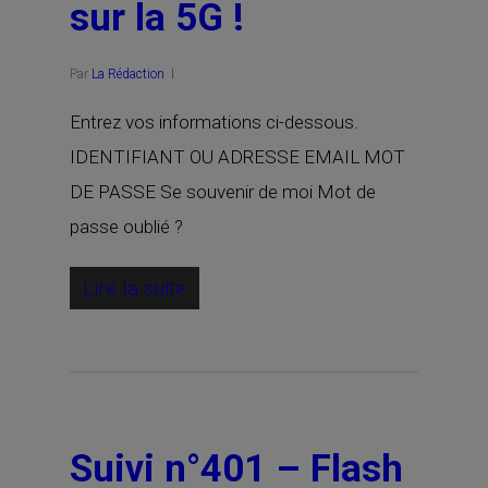
sur la 5G !
Par
La Rédaction
Entrez vos informations ci-dessous.
IDENTIFIANT OU ADRESSE EMAIL MOT
DE PASSE Se souvenir de moi Mot de
passe oublié ?
Lire la suite
Suivi n°401 – Flash