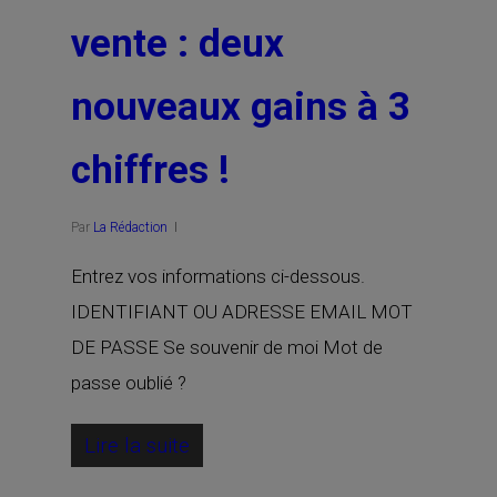
vente : deux
nouveaux gains à 3
chiffres !
Par
La Rédaction
Entrez vos informations ci-dessous.
IDENTIFIANT OU ADRESSE EMAIL MOT
DE PASSE Se souvenir de moi Mot de
passe oublié ?
Lire la suite