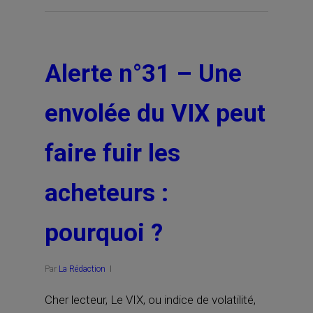
Alerte n°31 – Une
envolée du VIX peut
faire fuir les
acheteurs :
pourquoi ?
Par
La Rédaction
Cher lecteur, Le VIX, ou indice de volatilité,