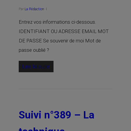
Par
La Rédaction
Entrez vos informations ci-dessous.
IDENTIFIANT OU ADRESSE EMAIL MOT
DE PASSE Se souvenir de moi Mot de
passe oublié ?
Lire la suite
Suivi n°389 – La