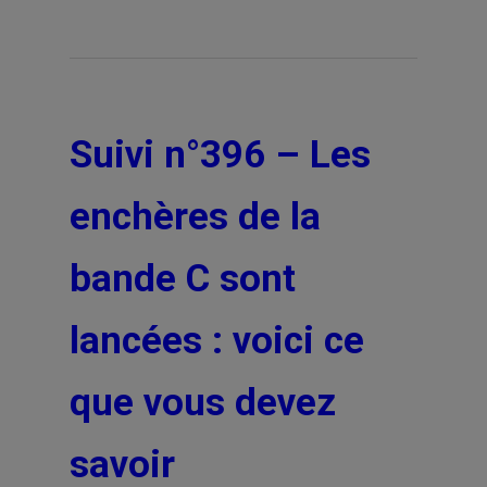
Suivi n°396 – Les
enchères de la
bande C sont
lancées : voici ce
que vous devez
savoir