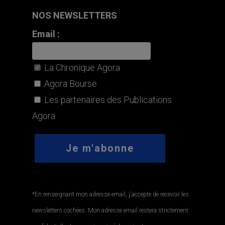
NOS NEWSLETTERS
Email :
La Chronique Agora
Agora Bourse
Les partenaires des Publications
Agora
*En renseignant mon adresse email, j'accepte de recevoir les
newsletters cochées. Mon adresse email restera strictement