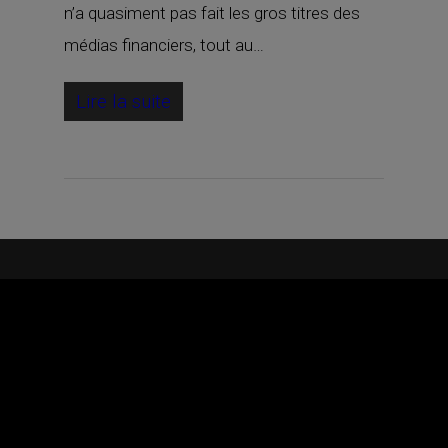
n’a quasiment pas fait les gros titres des
médias financiers, tout au…
Lire la suite