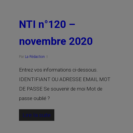
NTI n°120 –
novembre 2020
Par
La Rédaction
Entrez vos informations ci-dessous.
IDENTIFIANT OU ADRESSE EMAIL MOT
DE PASSE Se souvenir de moi Mot de
passe oublié ?
Lire la suite