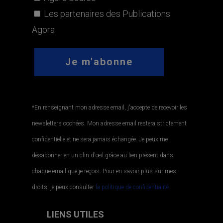
Les partenaires des Publications
Agora
*En renseignant mon adresse email, j'accepte de recevoir les
newsletters cochées. Mon adresse email restera strictement
confidentielle et ne sera jamais échangée. Je peux me
désabonner en un clin d'œil grâce au lien présent dans
chaque email que je reçois. Pour en savoir plus sur mes
droits, je peux consulter
la politique de confidentialité.
.
LIENS UTILES