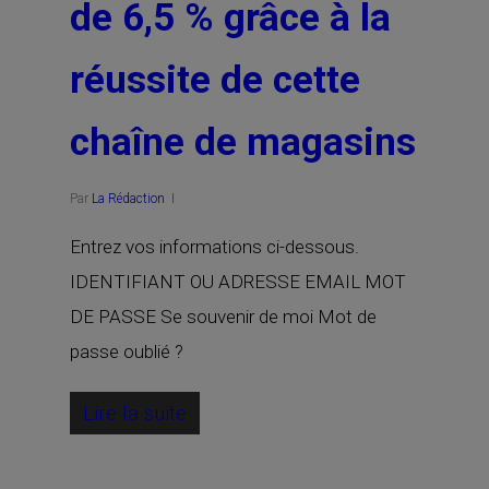
de 6,5 % grâce à la
réussite de cette
chaîne de magasins
Par
La Rédaction
Entrez vos informations ci-dessous.
IDENTIFIANT OU ADRESSE EMAIL MOT
DE PASSE Se souvenir de moi Mot de
passe oublié ?
Lire la suite