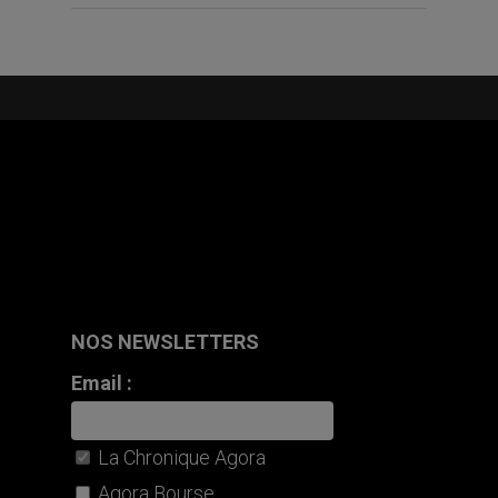
NOS NEWSLETTERS
Email :
La Chronique Agora
Agora Bourse