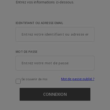
Entrez vos informations ci-dessous.
IDENTIFIANT OU ADRESSE EMAIL
MOT DE PASSE
Mot de passe oublié ?
Se souvenir de moi