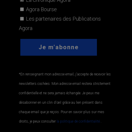
Agora Bourse
Les partenaires des Publications
Agora
*En renseignant mon adresse email, j'accepte de recevoir les
newsletters cochées. Mon adresse email restera strictement
confidentielle et ne sera jamais échangée. Je peux me
désabonner en un clin d'œil grâce au lien présent dans
chaque email que je reçois. Pour en savoir plus sur mes
droits, je peux consulter
la politique de confidentialité.
.