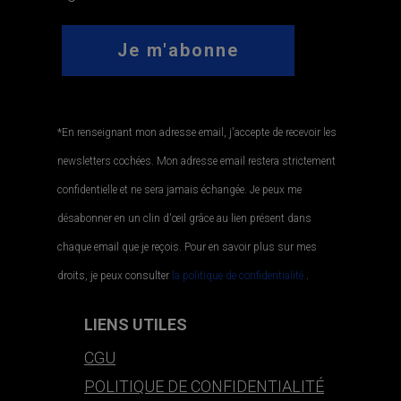
*En renseignant mon adresse email, j'accepte de recevoir les
newsletters cochées. Mon adresse email restera strictement
confidentielle et ne sera jamais échangée. Je peux me
désabonner en un clin d'œil grâce au lien présent dans
chaque email que je reçois. Pour en savoir plus sur mes
droits, je peux consulter
la politique de confidentialité.
.
LIENS UTILES
CGU
POLITIQUE DE CONFIDENTIALITÉ