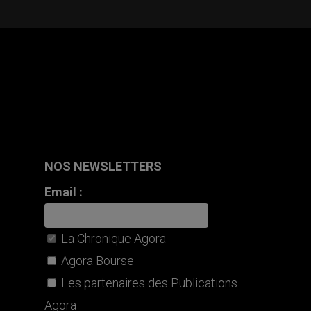
NOS NEWSLETTERS
Email :
La Chronique Agora
Agora Bourse
Les partenaires des Publications
Agora