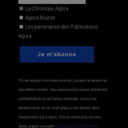
La Chronique Agora
Agora Bourse
Les partenaires des Publications
Agora
*En renseignant mon adresse email, j'accepte de recevoir les
newsletters cochées. Mon adresse email restera strictement
confidentielle et ne sera jamais échangée. Je peux me
désabonner en un clin d'œil grâce au lien présent dans
chaque email que je reçois. Pour en savoir plus sur mes
droits, je peux consulter
la politique de confidentialité.
.