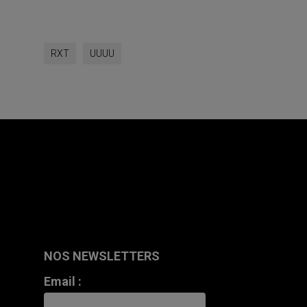
RXT
UUUU
NOS NEWSLETTERS
Email :