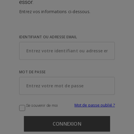
essor.
Entrez vos informations ci-dessous.
IDENTIFIANT OU ADRESSE EMAIL
MOT DE PASSE
Mot de passe oublié ?
Se souvenir de moi