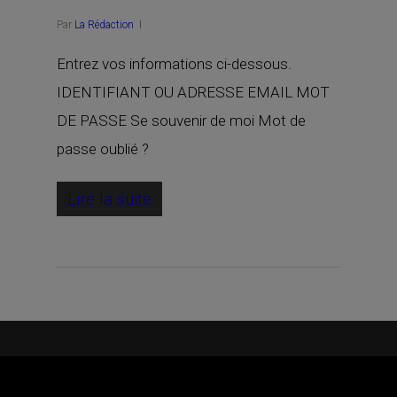
Par
La Rédaction
Entrez vos informations ci-dessous.
IDENTIFIANT OU ADRESSE EMAIL MOT
DE PASSE Se souvenir de moi Mot de
passe oublié ?
Lire la suite