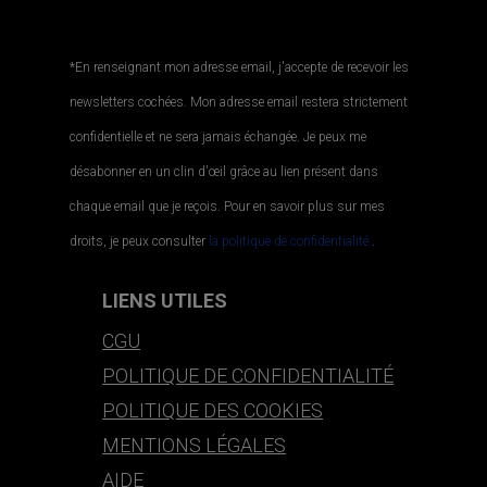
*En renseignant mon adresse email, j'accepte de recevoir les
newsletters cochées. Mon adresse email restera strictement
confidentielle et ne sera jamais échangée. Je peux me
désabonner en un clin d'œil grâce au lien présent dans
chaque email que je reçois. Pour en savoir plus sur mes
droits, je peux consulter
la politique de confidentialité.
.
LIENS UTILES
CGU
POLITIQUE DE CONFIDENTIALITÉ
POLITIQUE DES COOKIES
MENTIONS LÉGALES
AIDE