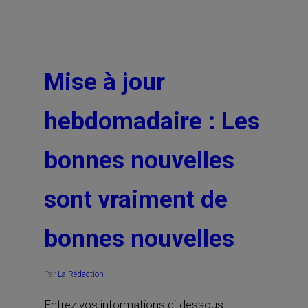
Mise à jour
hebdomadaire : Les
bonnes nouvelles
sont vraiment de
bonnes nouvelles
Par
La Rédaction
Entrez vos informations ci-dessous.