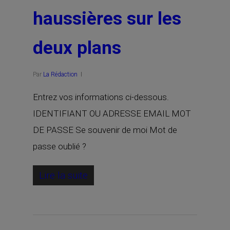
haussières sur les
deux plans
Par
La Rédaction
Entrez vos informations ci-dessous.
IDENTIFIANT OU ADRESSE EMAIL MOT
DE PASSE Se souvenir de moi Mot de
passe oublié ?
Lire la suite