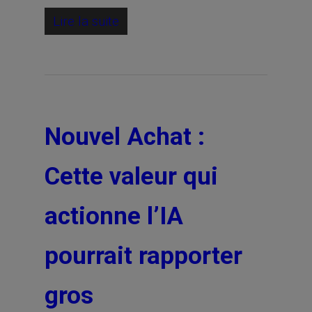
Lire la suite
Nouvel Achat :
Cette valeur qui
actionne l’IA
pourrait rapporter
gros