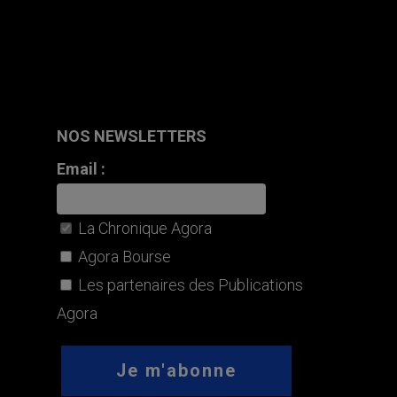
NOS NEWSLETTERS
Email :
La Chronique Agora
Agora Bourse
Les partenaires des Publications
Agora