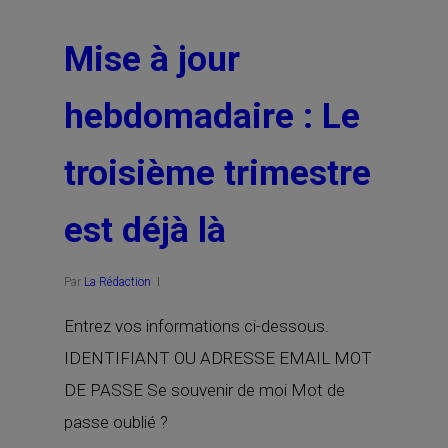
Mise à jour
hebdomadaire : Le
troisième trimestre
est déjà là
Par
La Rédaction
Entrez vos informations ci-dessous.
IDENTIFIANT OU ADRESSE EMAIL MOT
DE PASSE Se souvenir de moi Mot de
passe oublié ?