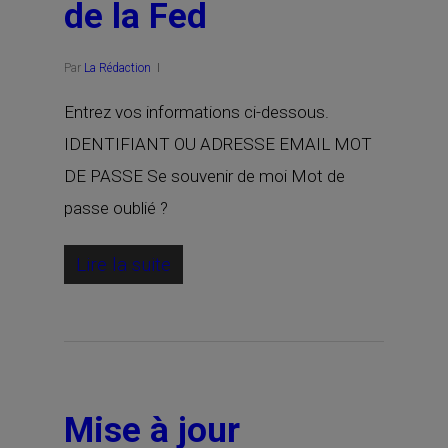
de la Fed
Par
La Rédaction
Entrez vos informations ci-dessous.
IDENTIFIANT OU ADRESSE EMAIL MOT
DE PASSE Se souvenir de moi Mot de
passe oublié ?
Lire la suite
Mise à jour