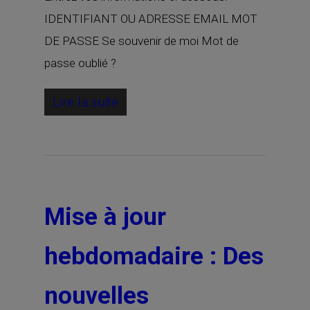
IDENTIFIANT OU ADRESSE EMAIL MOT
DE PASSE Se souvenir de moi Mot de
passe oublié ?
Lire la suite
Mise à jour
hebdomadaire : Des
nouvelles