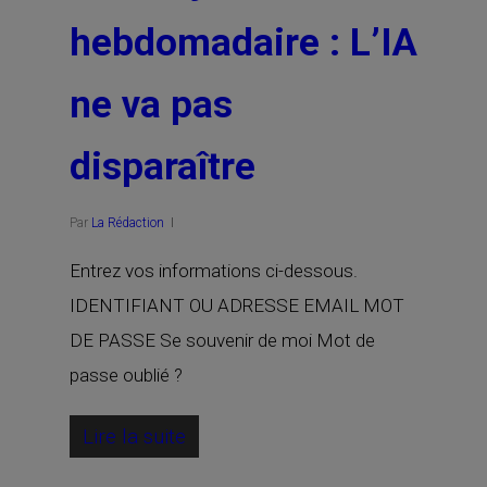
hebdomadaire : L’IA
ne va pas
disparaître
Par
La Rédaction
Entrez vos informations ci-dessous.
IDENTIFIANT OU ADRESSE EMAIL MOT
DE PASSE Se souvenir de moi Mot de
passe oublié ?
Lire la suite