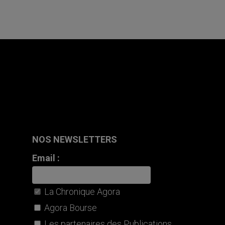
NOS NEWSLETTERS
Email :
La Chronique Agora
Agora Bourse
Les partenaires des Publications