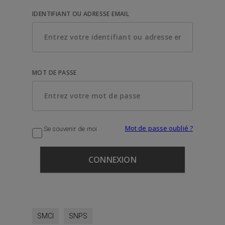
IDENTIFIANT OU ADRESSE EMAIL
MOT DE PASSE
Mot de passe oublié ?
Se souvenir de moi
SMCI
SNPS