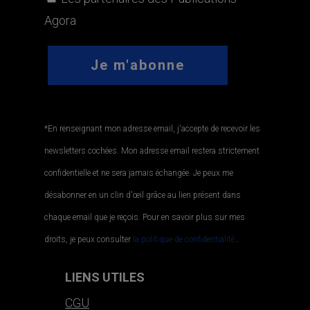
Agora
*En renseignant mon adresse email, j'accepte de recevoir les
newsletters cochées. Mon adresse email restera strictement
confidentielle et ne sera jamais échangée. Je peux me
désabonner en un clin d'œil grâce au lien présent dans
chaque email que je reçois. Pour en savoir plus sur mes
droits, je peux consulter
la politique de confidentialité.
.
LIENS UTILES
CGU