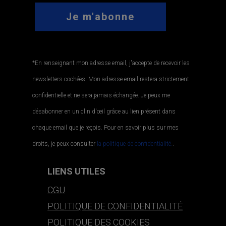
*En renseignant mon adresse email, j'accepte de recevoir les
newsletters cochées. Mon adresse email restera strictement
confidentielle et ne sera jamais échangée. Je peux me
désabonner en un clin d'œil grâce au lien présent dans
chaque email que je reçois. Pour en savoir plus sur mes
droits, je peux consulter
la politique de confidentialité.
.
LIENS UTILES
CGU
POLITIQUE DE CONFIDENTIALITÉ
POLITIQUE DES COOKIES