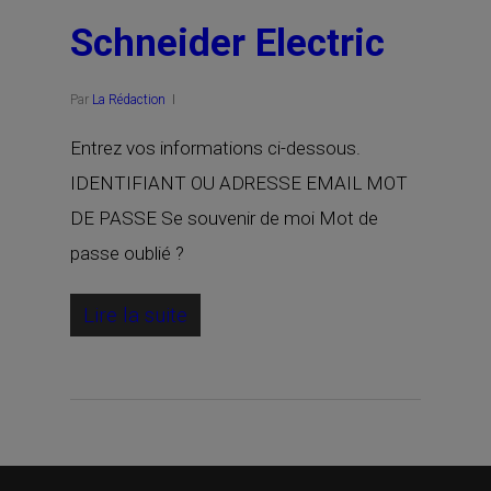
Schneider Electric
Par
La Rédaction
Entrez vos informations ci-dessous.
IDENTIFIANT OU ADRESSE EMAIL MOT
DE PASSE Se souvenir de moi Mot de
passe oublié ?
Lire la suite