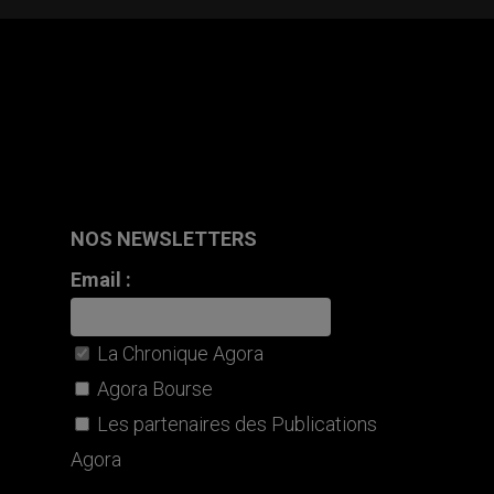
NOS NEWSLETTERS
Email :
La Chronique Agora
Agora Bourse
Les partenaires des Publications
Agora