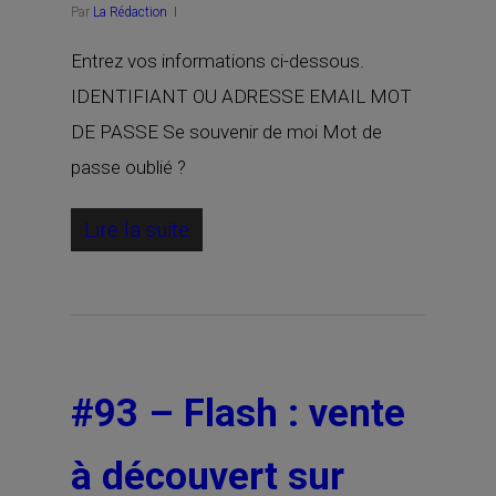
Par
La Rédaction
Entrez vos informations ci-dessous.
IDENTIFIANT OU ADRESSE EMAIL MOT
DE PASSE Se souvenir de moi Mot de
passe oublié ?
Lire la suite
#93 – Flash : vente
à découvert sur