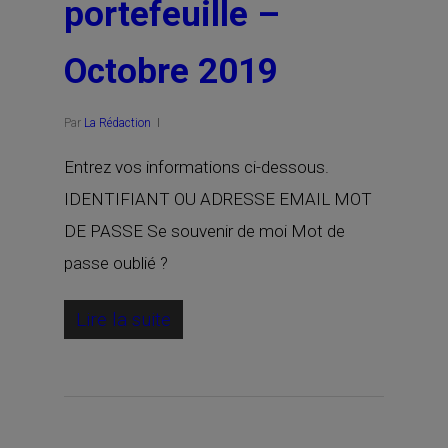
portefeuille –
Octobre 2019
Par
La Rédaction
Entrez vos informations ci-dessous.
IDENTIFIANT OU ADRESSE EMAIL MOT
DE PASSE Se souvenir de moi Mot de
passe oublié ?
Lire la suite