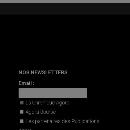
NOS NEWSLETTERS
Email :
La Chronique Agora
Agora Bourse
Les partenaires des Publications