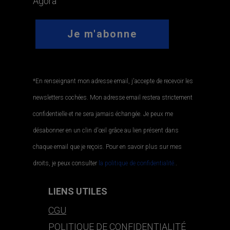
Agora
*En renseignant mon adresse email, j'accepte de recevoir les
newsletters cochées. Mon adresse email restera strictement
confidentielle et ne sera jamais échangée. Je peux me
désabonner en un clin d'œil grâce au lien présent dans
chaque email que je reçois. Pour en savoir plus sur mes
droits, je peux consulter
la politique de confidentialité.
.
LIENS UTILES
CGU
POLITIQUE DE CONFIDENTIALITÉ