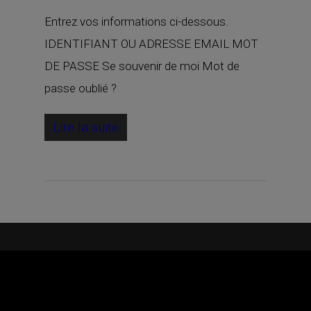
Entrez vos informations ci-dessous.
IDENTIFIANT OU ADRESSE EMAIL MOT
DE PASSE Se souvenir de moi Mot de
passe oublié ?
Lire la suite