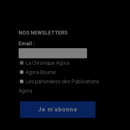
NOS NEWSLETTERS
Email :
La Chronique Agora
Agora Bourse
Les partenaires des Publications
Agora