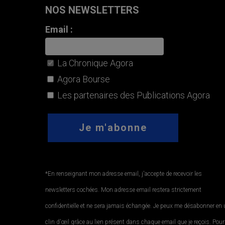
NOS NEWSLETTERS
Email :
La Chronique Agora
Agora Bourse
Les partenaires des Publications Agora
*En renseignant mon adresse email, j'accepte de recevoir les
newsletters cochées. Mon adresse email restera strictement
confidentielle et ne sera jamais échangée. Je peux me désabonner en
clin d'œil grâce au lien présent dans chaque email que je reçois. Pour