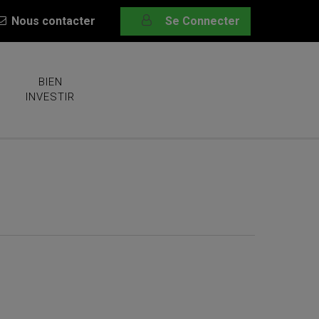
Nous contacter
Se Connecter
BIEN
INVESTIR
rois valeurs