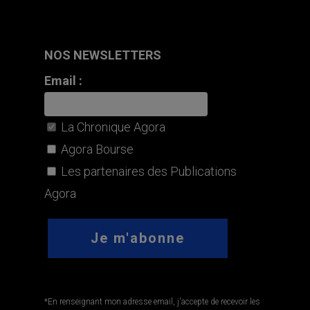
NOS NEWSLETTERS
Email :
La Chronique Agora
Agora Bourse
Les partenaires des Publications
Agora
*En renseignant mon adresse email, j'accepte de recevoir les