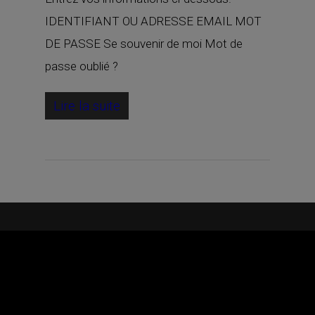
IDENTIFIANT OU ADRESSE EMAIL MOT
DE PASSE Se souvenir de moi Mot de
passe oublié ?
Lire la suite