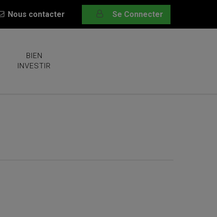
Nous contacter
Se Connecter
BIEN
INVESTIR
mportent…