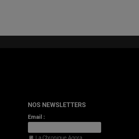
NOS NEWSLETTERS
Email :
La Chronique Agora