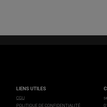
LIENS UTILES
C
CGU
s
POLITIQUE DE CONFIDENTIALITÉ
0