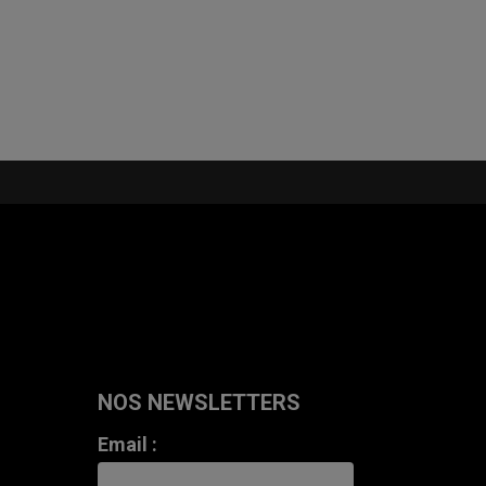
Lire la suite
NOS NEWSLETTERS
Email :