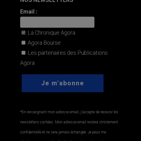
Email :
La Chronique Agora
Agora Bourse
Les partenaires des Publications
Agora
*En renseignant mon adresse email, j'accepte de recevoir les
newsletters cochées. Mon adresse email restera strictement
confidentielle et ne sera jamais échangée. Je peux me