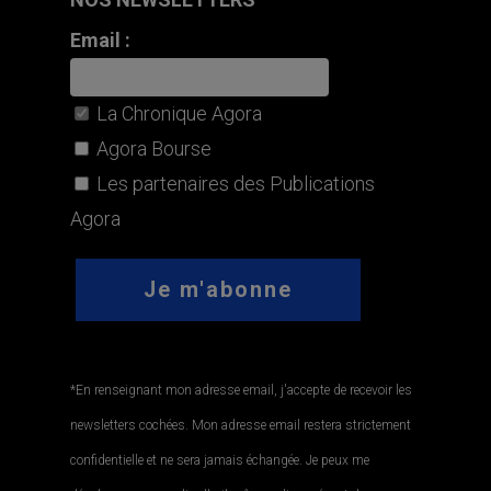
Email :
La Chronique Agora
Agora Bourse
Les partenaires des Publications
Agora
*En renseignant mon adresse email, j'accepte de recevoir les
newsletters cochées. Mon adresse email restera strictement
confidentielle et ne sera jamais échangée. Je peux me