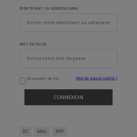
IDENTIFIANT OU ADRESSE EMAIL
MOT DE PASSE
Mot de passe oublié ?
Se souvenir de moi
DC
MAU
PPP