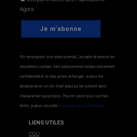
Agora
*En renseignant mon adresse email, j'accepte de recevoir les
newsletters cochées. Mon adresse email restera strictement
confidentielle et ne sera jamais échangée. Je peux me
désabonner en un clin d'œil grâce au lien présent dans
chaque email que je reçois. Pour en savoir plus sur mes
droits, je peux consulter
la politique de confidentialité.
.
LIENS UTILES
CGU