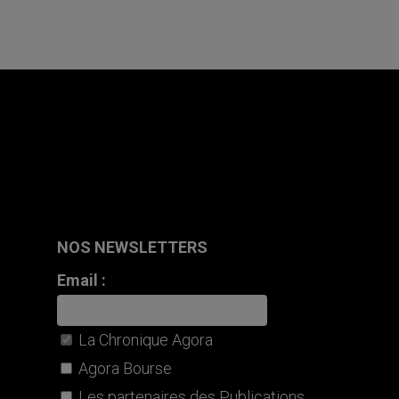
NOS NEWSLETTERS
Email :
La Chronique Agora
Agora Bourse
Les partenaires des Publications