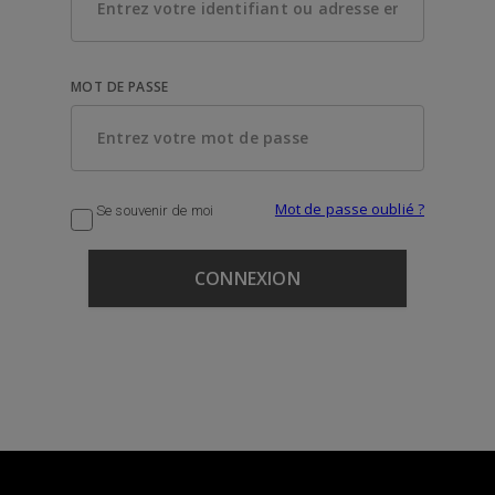
MOT DE PASSE
Mot de passe oublié ?
Se souvenir de moi