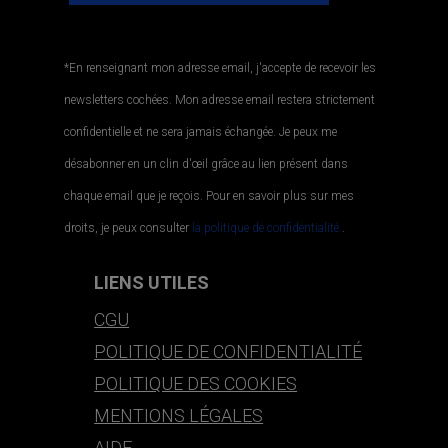
*En renseignant mon adresse email, j'accepte de recevoir les
newsletters cochées. Mon adresse email restera strictement
confidentielle et ne sera jamais échangée. Je peux me
désabonner en un clin d'œil grâce au lien présent dans
chaque email que je reçois. Pour en savoir plus sur mes
droits, je peux consulter
la politique de confidentialité.
.
LIENS UTILES
CGU
POLITIQUE DE CONFIDENTIALITÉ
POLITIQUE DES COOKIES
MENTIONS LÉGALES
AIDE