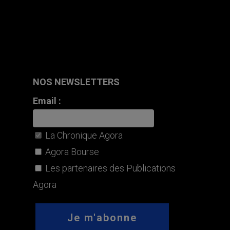
NOS NEWSLETTERS
Email :
La Chronique Agora
Agora Bourse
Les partenaires des Publications
Agora