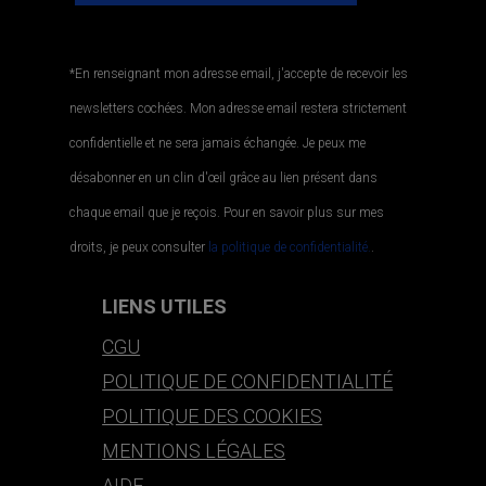
*En renseignant mon adresse email, j'accepte de recevoir les
newsletters cochées. Mon adresse email restera strictement
confidentielle et ne sera jamais échangée. Je peux me
désabonner en un clin d'œil grâce au lien présent dans
chaque email que je reçois. Pour en savoir plus sur mes
droits, je peux consulter
la politique de confidentialité.
.
LIENS UTILES
CGU
POLITIQUE DE CONFIDENTIALITÉ
POLITIQUE DES COOKIES
MENTIONS LÉGALES
AIDE