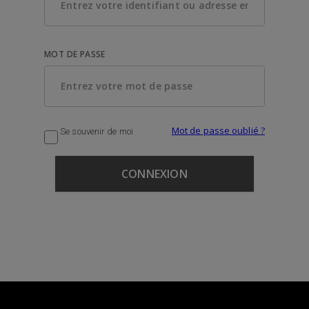
MOT DE PASSE
Mot de passe oublié ?
Se souvenir de moi