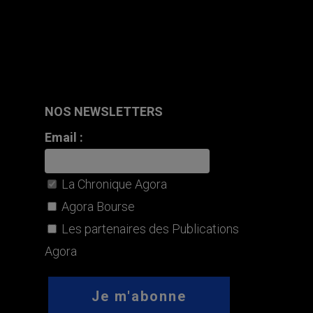
NOS NEWSLETTERS
Email :
La Chronique Agora
Agora Bourse
Les partenaires des Publications
Agora