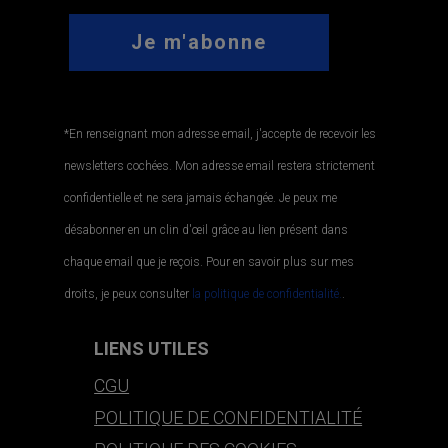
*En renseignant mon adresse email, j'accepte de recevoir les
newsletters cochées. Mon adresse email restera strictement
confidentielle et ne sera jamais échangée. Je peux me
désabonner en un clin d'œil grâce au lien présent dans
chaque email que je reçois. Pour en savoir plus sur mes
droits, je peux consulter
la politique de confidentialité.
.
LIENS UTILES
CGU
POLITIQUE DE CONFIDENTIALITÉ