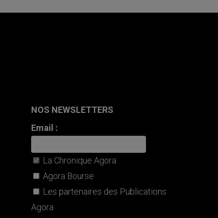
NOS NEWSLETTERS
Email :
La Chronique Agora
Agora Bourse
Les partenaires des Publications
Agora