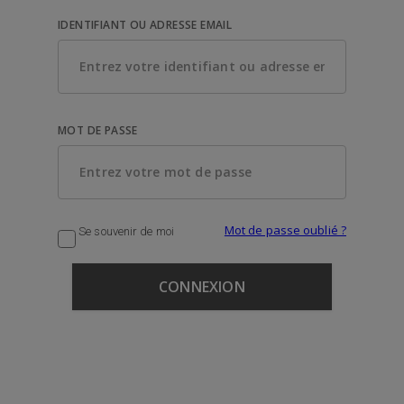
IDENTIFIANT OU ADRESSE EMAIL
MOT DE PASSE
Mot de passe oublié ?
Se souvenir de moi