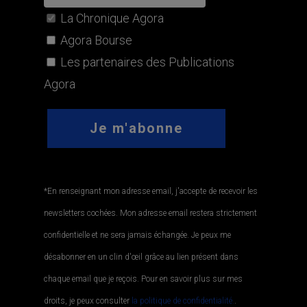
La Chronique Agora
Agora Bourse
Les partenaires des Publications
Agora
*En renseignant mon adresse email, j'accepte de recevoir les
newsletters cochées. Mon adresse email restera strictement
confidentielle et ne sera jamais échangée. Je peux me
désabonner en un clin d'œil grâce au lien présent dans
chaque email que je reçois. Pour en savoir plus sur mes
droits, je peux consulter
la politique de confidentialité.
.