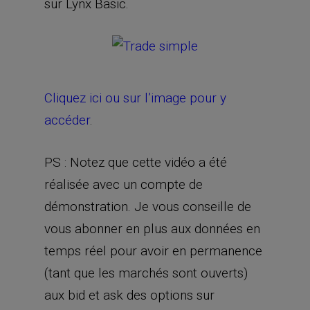
sur Lynx Basic.
Cliquez ici ou sur l’image pour y
accéder
.
PS : Notez que cette vidéo a été
réalisée avec un compte de
démonstration. Je vous conseille de
vous abonner en plus aux données en
temps réel pour avoir en permanence
(tant que les marchés sont ouverts)
aux bid et ask des options sur