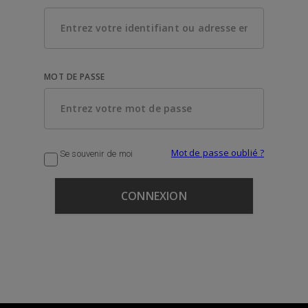
MOT DE PASSE
Mot de passe oublié ?
Se souvenir de moi