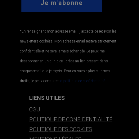
*En renseignant mon adresse email, j'accepte de recevoir les
newsletters cochées. Mon adresse email restera strictement
confidentielle et ne sera jamais échangée. Je peux me
désabonner en un clin d'œil grâce au lien présent dans
chaque email que je reçois. Pour en savoir plus sur mes
droits, je peux consulter
la politique de confidentialité.
.
LIENS UTILES
CGU
POLITIQUE DE CONFIDENTIALITÉ
POLITIQUE DES COOKIES