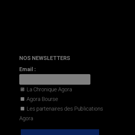
NOS NEWSLETTERS
Email :
La Chronique Agora
Agora Bourse
Les partenaires des Publications
Agora