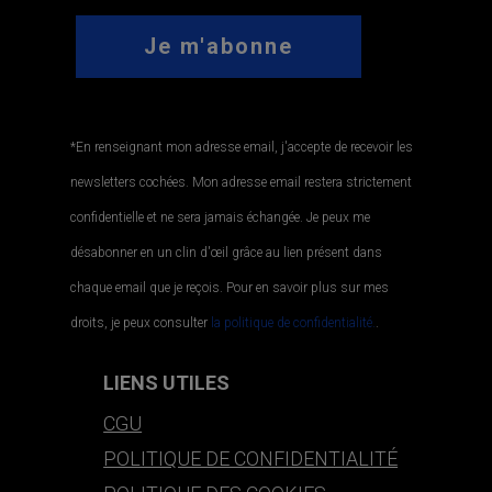
*En renseignant mon adresse email, j'accepte de recevoir les
newsletters cochées. Mon adresse email restera strictement
confidentielle et ne sera jamais échangée. Je peux me
désabonner en un clin d'œil grâce au lien présent dans
chaque email que je reçois. Pour en savoir plus sur mes
droits, je peux consulter
la politique de confidentialité.
.
LIENS UTILES
CGU
POLITIQUE DE CONFIDENTIALITÉ