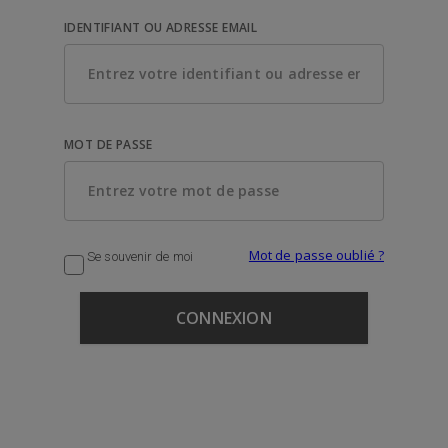
IDENTIFIANT OU ADRESSE EMAIL
MOT DE PASSE
Mot de passe oublié ?
Se souvenir de moi