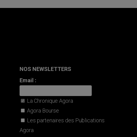
NOS NEWSLETTERS
Email :
La Chronique Agora
Agora Bourse
Les partenaires des Publications
Agora